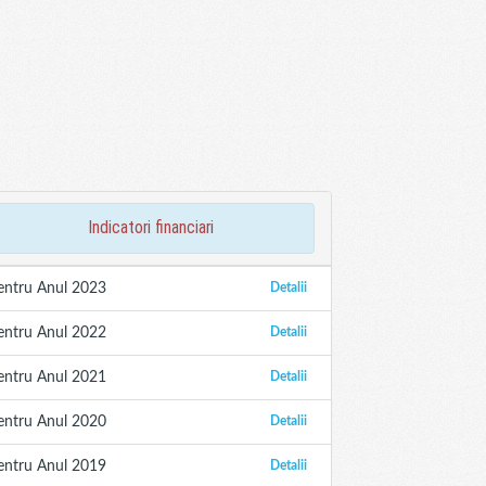
indicatori financiari
entru Anul 2023
Detalii
entru Anul 2022
Detalii
entru Anul 2021
Detalii
entru Anul 2020
Detalii
entru Anul 2019
Detalii