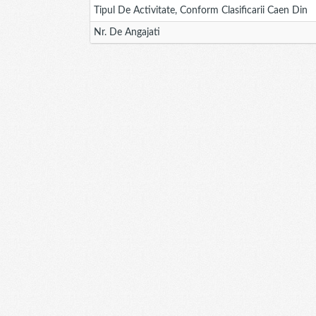
Tipul De Activitate, Conform Clasificarii Caen Din
Nr. De Angajati