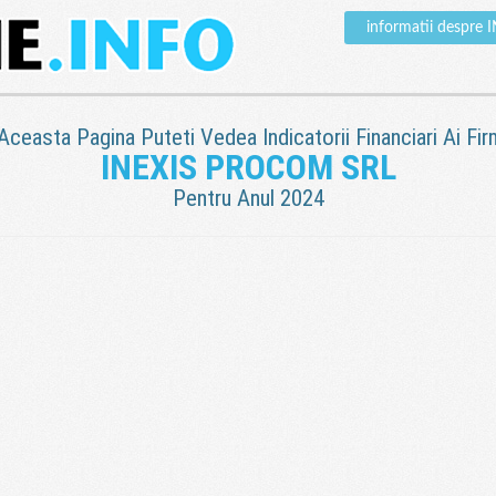
informatii despr
 Aceasta Pagina Puteti Vedea Indicatorii Financiari Ai Fir
INEXIS PROCOM SRL
Pentru Anul 2024