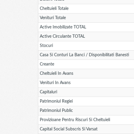
Cheltuieli Totale
Venituri Totale
Active Imobilizate TOTAL
Active Circulante TOTAL
Stocuri
Casa Si Conturi La Banci / Disponibilitati Banesti
Creante
Cheltuieli In Avans
Venituri In Avans
Capitaluri
Patrimoniul Regiei
Patrimoniul Public
Provizioane Pentru Riscuri Si Cheltuieli
Capital Social Subscris Si Varsat