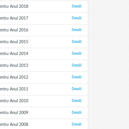
entru Anul 2018
Detalii
entru Anul 2017
Detalii
entru Anul 2016
Detalii
entru Anul 2015
Detalii
entru Anul 2014
Detalii
entru Anul 2013
Detalii
entru Anul 2012
Detalii
entru Anul 2011
Detalii
entru Anul 2010
Detalii
entru Anul 2009
Detalii
entru Anul 2008
Detalii