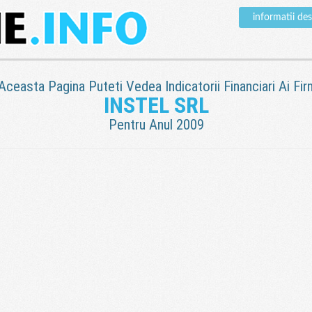
informatii de
 Aceasta Pagina Puteti Vedea Indicatorii Financiari Ai Fir
INSTEL SRL
Pentru Anul 2009