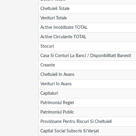
Cheltuieli Totale
Venituri Totale
Active Imobilizate TOTAL
Active Circulante TOTAL
Stocuri
Casa Si Conturi La Banci / Disponibilitati Banesti
Creante
Cheltuieli In Avans
Venituri In Avans
Capitaluri
Patrimoniul Regiei
Patrimoniul Public
Provizioane Pentru Riscuri Si Cheltuieli
Capital Social Subscris Si Varsat