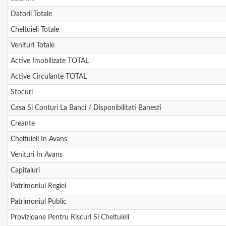
Datorii Totale
Cheltuieli Totale
Venituri Totale
Active Imobilizate TOTAL
Active Circulante TOTAL
Stocuri
Casa Si Conturi La Banci / Disponibilitati Banesti
Creante
Cheltuieli In Avans
Venituri In Avans
Capitaluri
Patrimoniul Regiei
Patrimoniul Public
Provizioane Pentru Riscuri Si Cheltuieli