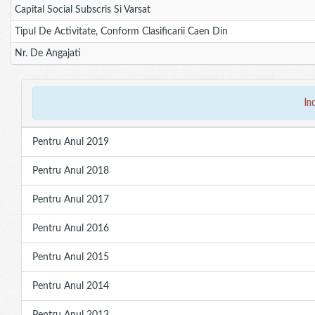
Capital Social Subscris Si Varsat
Tipul De Activitate, Conform Clasificarii Caen Din
Nr. De Angajati
in
Pentru Anul 2019
Pentru Anul 2018
Pentru Anul 2017
Pentru Anul 2016
Pentru Anul 2015
Pentru Anul 2014