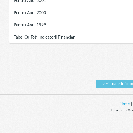
Pentru Anul 2001
Pentru Anul 2000
Pentru Anul 1999
Tabel Cu Toti Indicatorii Financiari
vezi toate info
Firme
Firme.Info © 