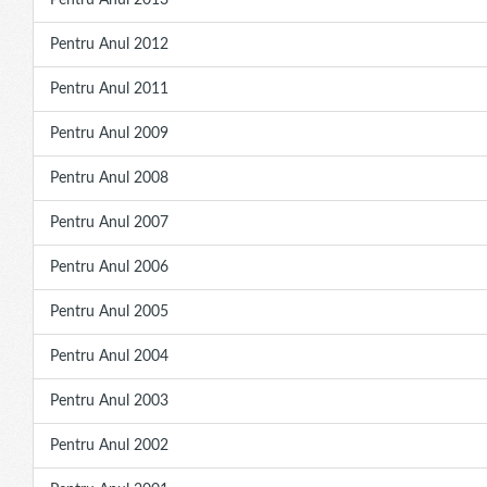
Pentru Anul 2013
Pentru Anul 2012
Pentru Anul 2011
Pentru Anul 2009
Pentru Anul 2008
Pentru Anul 2007
Pentru Anul 2006
Pentru Anul 2005
Pentru Anul 2004
Pentru Anul 2003
Pentru Anul 2002