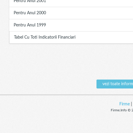
Pentru Anul 2001
Pentru Anul 2000
Pentru Anul 1999
Tabel Cu Toti Indicatorii Financiari
vezi toate info
Firme
Firme.Info © 