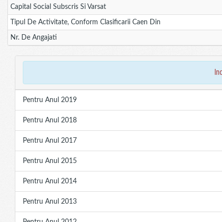
Capital Social Subscris Si Varsat
Tipul De Activitate, Conform Clasificarii Caen Din
Nr. De Angajati
in
Pentru Anul 2019
Pentru Anul 2018
Pentru Anul 2017
Pentru Anul 2015
Pentru Anul 2014
Pentru Anul 2013