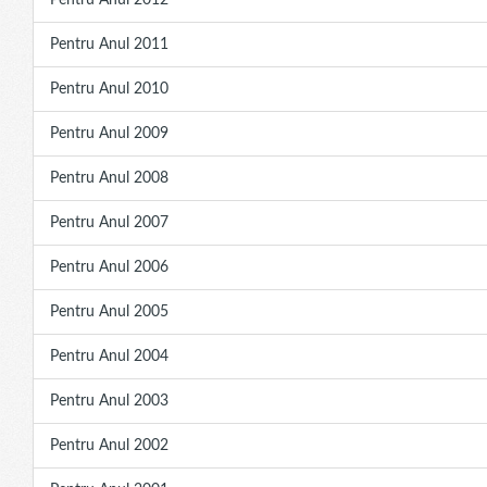
Pentru Anul 2012
Pentru Anul 2011
Pentru Anul 2010
Pentru Anul 2009
Pentru Anul 2008
Pentru Anul 2007
Pentru Anul 2006
Pentru Anul 2005
Pentru Anul 2004
Pentru Anul 2003
Pentru Anul 2002