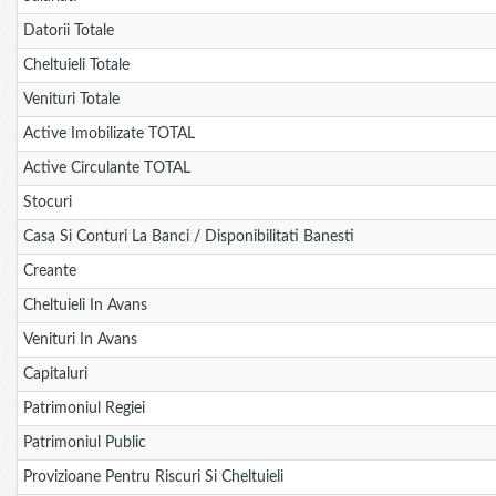
Datorii Totale
Cheltuieli Totale
Venituri Totale
Active Imobilizate TOTAL
Active Circulante TOTAL
Stocuri
Casa Si Conturi La Banci / Disponibilitati Banesti
Creante
Cheltuieli In Avans
Venituri In Avans
Capitaluri
Patrimoniul Regiei
Patrimoniul Public
Provizioane Pentru Riscuri Si Cheltuieli