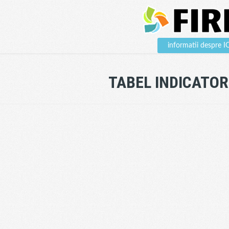
informatii despre
TABEL INDICATOR