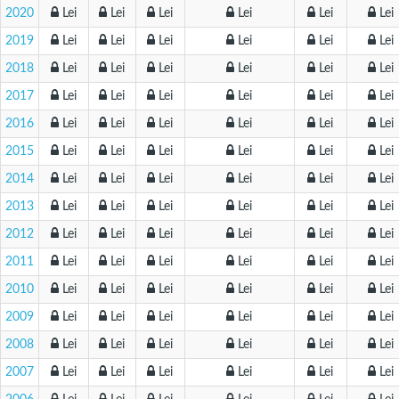
2020
Lei
Lei
Lei
Lei
Lei
Lei
2019
Lei
Lei
Lei
Lei
Lei
Lei
2018
Lei
Lei
Lei
Lei
Lei
Lei
2017
Lei
Lei
Lei
Lei
Lei
Lei
2016
Lei
Lei
Lei
Lei
Lei
Lei
2015
Lei
Lei
Lei
Lei
Lei
Lei
2014
Lei
Lei
Lei
Lei
Lei
Lei
2013
Lei
Lei
Lei
Lei
Lei
Lei
2012
Lei
Lei
Lei
Lei
Lei
Lei
2011
Lei
Lei
Lei
Lei
Lei
Lei
2010
Lei
Lei
Lei
Lei
Lei
Lei
2009
Lei
Lei
Lei
Lei
Lei
Lei
2008
Lei
Lei
Lei
Lei
Lei
Lei
2007
Lei
Lei
Lei
Lei
Lei
Lei