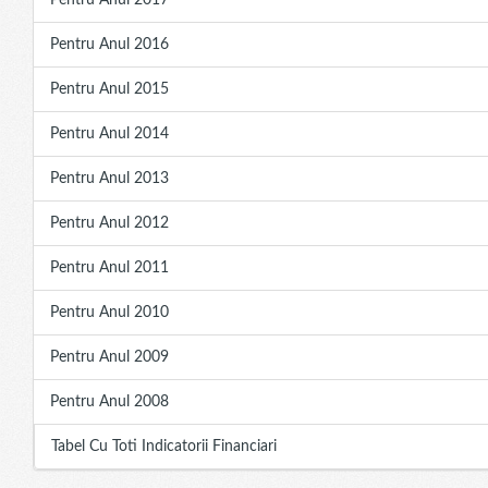
Pentru Anul 2017
Pentru Anul 2016
Pentru Anul 2015
Pentru Anul 2014
Pentru Anul 2013
Pentru Anul 2012
Pentru Anul 2011
Pentru Anul 2010
Pentru Anul 2009
Pentru Anul 2008
Tabel Cu Toti Indicatorii Financiari