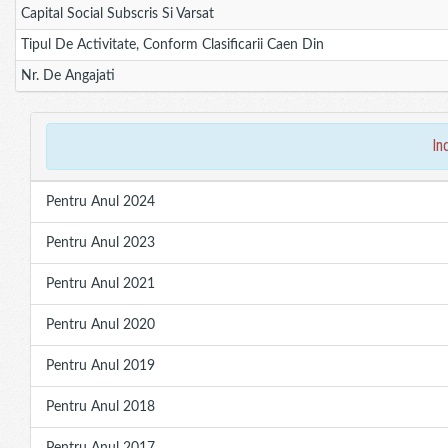
Capital Social Subscris Si Varsat
Tipul De Activitate, Conform Clasificarii Caen Din
Nr. De Angajati
in
Pentru Anul 2024
Pentru Anul 2023
Pentru Anul 2021
Pentru Anul 2020
Pentru Anul 2019
Pentru Anul 2018