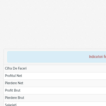
indicatori 
Cifra De Faceri
Profitul Net
Pierdere Net
Profit Brut
Pierdere Brut
Salariati