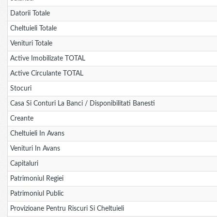
Datorii Totale
Cheltuieli Totale
Venituri Totale
Active Imobilizate TOTAL
Active Circulante TOTAL
Stocuri
Casa Si Conturi La Banci / Disponibilitati Banesti
Creante
Cheltuieli In Avans
Venituri In Avans
Capitaluri
Patrimoniul Regiei
Patrimoniul Public
Provizioane Pentru Riscuri Si Cheltuieli