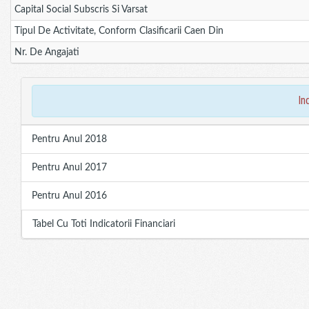
Capital Social Subscris Si Varsat
Tipul De Activitate, Conform Clasificarii Caen Din
Nr. De Angajati
in
Pentru Anul 2018
Pentru Anul 2017
Pentru Anul 2016
Tabel Cu Toti Indicatorii Financiari