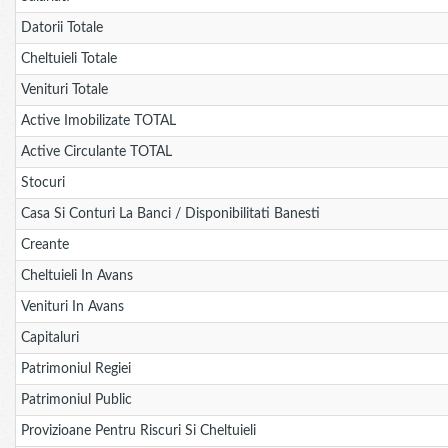
Datorii Totale
Cheltuieli Totale
Venituri Totale
Active Imobilizate TOTAL
Active Circulante TOTAL
Stocuri
Casa Si Conturi La Banci / Disponibilitati Banesti
Creante
Cheltuieli In Avans
Venituri In Avans
Capitaluri
Patrimoniul Regiei
Patrimoniul Public
Provizioane Pentru Riscuri Si Cheltuieli