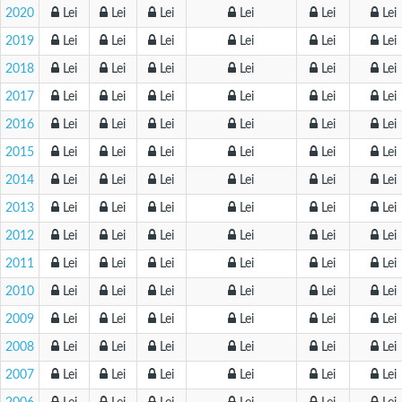
2020
Lei
Lei
Lei
Lei
Lei
Lei
2019
Lei
Lei
Lei
Lei
Lei
Lei
2018
Lei
Lei
Lei
Lei
Lei
Lei
2017
Lei
Lei
Lei
Lei
Lei
Lei
2016
Lei
Lei
Lei
Lei
Lei
Lei
2015
Lei
Lei
Lei
Lei
Lei
Lei
2014
Lei
Lei
Lei
Lei
Lei
Lei
2013
Lei
Lei
Lei
Lei
Lei
Lei
2012
Lei
Lei
Lei
Lei
Lei
Lei
2011
Lei
Lei
Lei
Lei
Lei
Lei
2010
Lei
Lei
Lei
Lei
Lei
Lei
2009
Lei
Lei
Lei
Lei
Lei
Lei
2008
Lei
Lei
Lei
Lei
Lei
Lei
2007
Lei
Lei
Lei
Lei
Lei
Lei