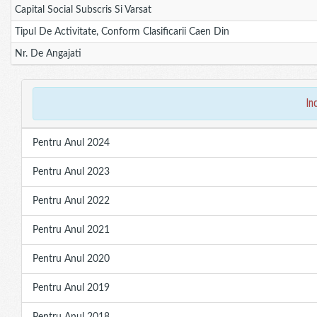
Capital Social Subscris Si Varsat
Tipul De Activitate, Conform Clasificarii Caen Din
Nr. De Angajati
in
Pentru Anul 2024
Pentru Anul 2023
Pentru Anul 2022
Pentru Anul 2021
Pentru Anul 2020
Pentru Anul 2019