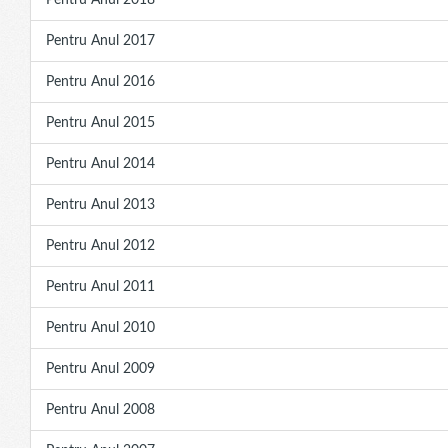
Pentru Anul 2018
Pentru Anul 2017
Pentru Anul 2016
Pentru Anul 2015
Pentru Anul 2014
Pentru Anul 2013
Pentru Anul 2012
Pentru Anul 2011
Pentru Anul 2010
Pentru Anul 2009
Pentru Anul 2008