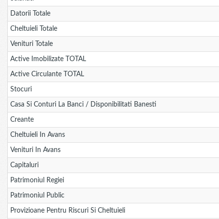
Datorii Totale
Cheltuieli Totale
Venituri Totale
Active Imobilizate TOTAL
Active Circulante TOTAL
Stocuri
Casa Si Conturi La Banci / Disponibilitati Banesti
Creante
Cheltuieli In Avans
Venituri In Avans
Capitaluri
Patrimoniul Regiei
Patrimoniul Public
Provizioane Pentru Riscuri Si Cheltuieli