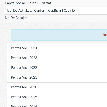
Capital Social Subscris Si Varsat
Tipul De Activitate, Conform Clasificarii Caen Din
Nr. De Angajati
in
Pentru Anul 2024
Pentru Anul 2023
Pentru Anul 2022
Pentru Anul 2021
Pentru Anul 2020
Pentru Anul 2019