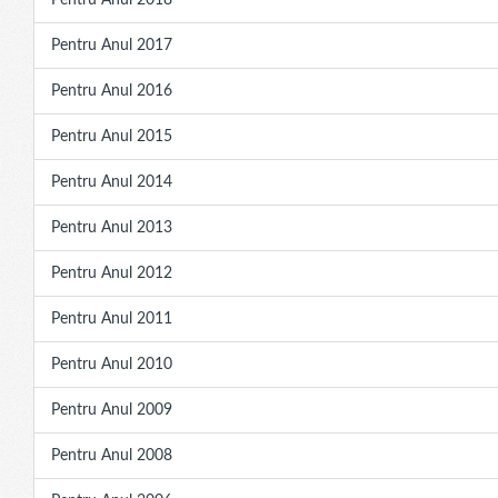
Pentru Anul 2018
Pentru Anul 2017
Pentru Anul 2016
Pentru Anul 2015
Pentru Anul 2014
Pentru Anul 2013
Pentru Anul 2012
Pentru Anul 2011
Pentru Anul 2010
Pentru Anul 2009
Pentru Anul 2008