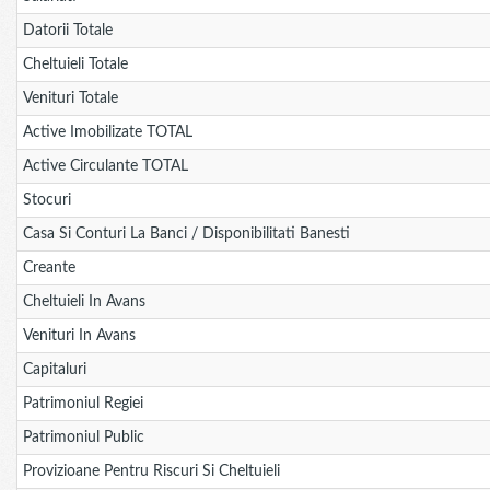
Datorii Totale
Cheltuieli Totale
Venituri Totale
Active Imobilizate TOTAL
Active Circulante TOTAL
Stocuri
Casa Si Conturi La Banci / Disponibilitati Banesti
Creante
Cheltuieli In Avans
Venituri In Avans
Capitaluri
Patrimoniul Regiei
Patrimoniul Public
Provizioane Pentru Riscuri Si Cheltuieli