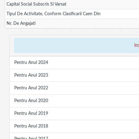
Capital Social Subscris Si Varsat
Tipul De Activitate, Conform Clasificarii Caen Din
Nr. De Angajati
in
Pentru Anul 2024
Pentru Anul 2023
Pentru Anul 2022
Pentru Anul 2020
Pentru Anul 2019
Pentru Anul 2018