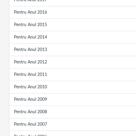
Pentru Anul 2017
Pentru Anul 2016
Pentru Anul 2015
Pentru Anul 2014
Pentru Anul 2013
Pentru Anul 2012
Pentru Anul 2011
Pentru Anul 2010
Pentru Anul 2009
Pentru Anul 2008
Pentru Anul 2007