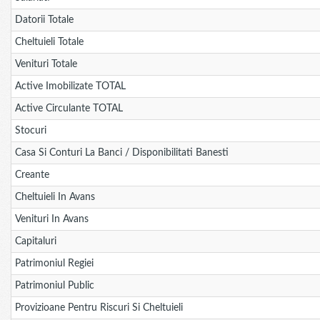
Datorii Totale
Cheltuieli Totale
Venituri Totale
Active Imobilizate TOTAL
Active Circulante TOTAL
Stocuri
Casa Si Conturi La Banci / Disponibilitati Banesti
Creante
Cheltuieli In Avans
Venituri In Avans
Capitaluri
Patrimoniul Regiei
Patrimoniul Public
Provizioane Pentru Riscuri Si Cheltuieli