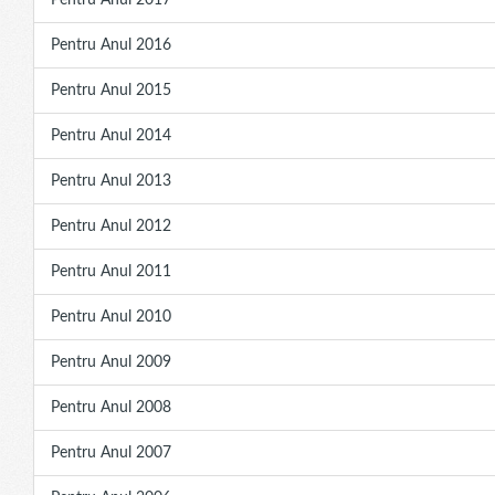
Pentru Anul 2017
Pentru Anul 2016
Pentru Anul 2015
Pentru Anul 2014
Pentru Anul 2013
Pentru Anul 2012
Pentru Anul 2011
Pentru Anul 2010
Pentru Anul 2009
Pentru Anul 2008
Pentru Anul 2007