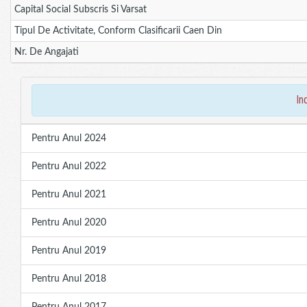
Capital Social Subscris Si Varsat
Tipul De Activitate, Conform Clasificarii Caen Din
Nr. De Angajati
in
Pentru Anul 2024
Pentru Anul 2022
Pentru Anul 2021
Pentru Anul 2020
Pentru Anul 2019
Pentru Anul 2018