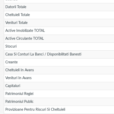
Datorii Totale
Cheltuieli Totale
Venituri Totale
Active Imobilizate TOTAL
Active Circulante TOTAL
Stocuri
Casa Si Conturi La Banci / Disponibilitati Banesti
Creante
Cheltuieli In Avans
Venituri In Avans
Capitaluri
Patrimoniul Regiei
Patrimoniul Public
Provizioane Pentru Riscuri Si Cheltuieli