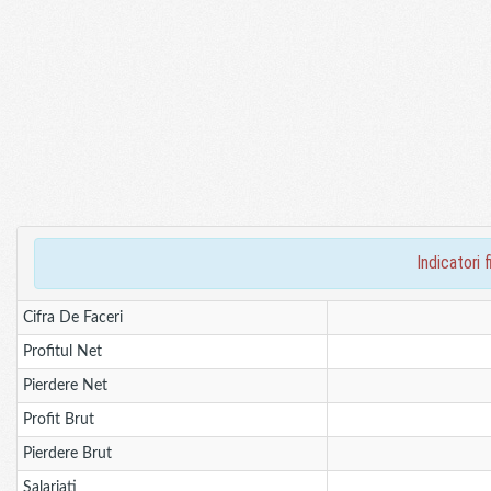
indicatori
Cifra De Faceri
Profitul Net
Pierdere Net
Profit Brut
Pierdere Brut
Salariati