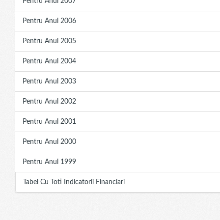
Pentru Anul 2007
Pentru Anul 2006
Pentru Anul 2005
Pentru Anul 2004
Pentru Anul 2003
Pentru Anul 2002
Pentru Anul 2001
Pentru Anul 2000
Pentru Anul 1999
Tabel Cu Toti Indicatorii Financiari