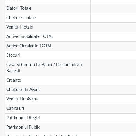
Datorii Totale
Cheltuieli Totale
Venituri Totale
Active Imobilizate TOTAL
Active Circulante TOTAL
Stocuri
Casa Si Conturi La Banci / Disponibilitati
Banesti
Creante
Cheltuieli In Avans
Venituri In Avans
Capitaluri
Patrimoniul Regiei
Patrimoniul Public