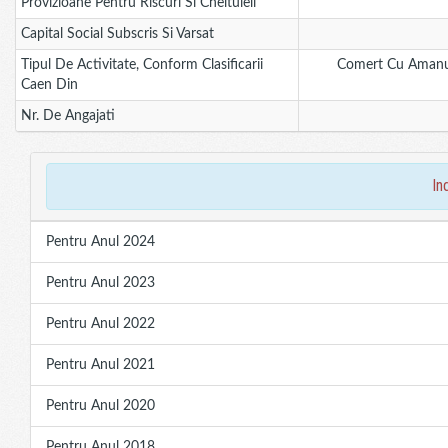
Provizioane Pentru Riscuri Si Cheltuieli
Capital Social Subscris Si Varsat
Tipul De Activitate, Conform Clasificarii
Comert Cu Amanun
Caen Din
Nr. De Angajati
in
Pentru Anul 2024
Pentru Anul 2023
Pentru Anul 2022
Pentru Anul 2021
Pentru Anul 2020
Pentru Anul 2018