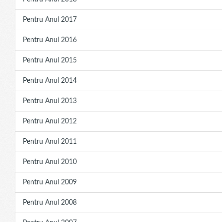
Pentru Anul 2017
Pentru Anul 2016
Pentru Anul 2015
Pentru Anul 2014
Pentru Anul 2013
Pentru Anul 2012
Pentru Anul 2011
Pentru Anul 2010
Pentru Anul 2009
Pentru Anul 2008