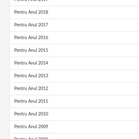
Pentru Anul 2018
Pentru Anul 2017
Pentru Anul 2016
Pentru Anul 2015
Pentru Anul 2014
Pentru Anul 2013
Pentru Anul 2012
Pentru Anul 2011
Pentru Anul 2010
Pentru Anul 2009