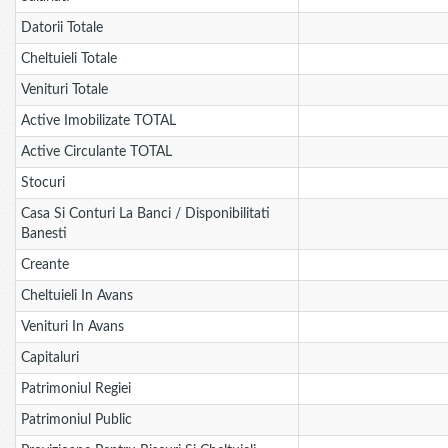
Datorii Totale
Cheltuieli Totale
Venituri Totale
Active Imobilizate TOTAL
Active Circulante TOTAL
Stocuri
Casa Si Conturi La Banci / Disponibilitati
Banesti
Creante
Cheltuieli In Avans
Venituri In Avans
Capitaluri
Patrimoniul Regiei
Patrimoniul Public