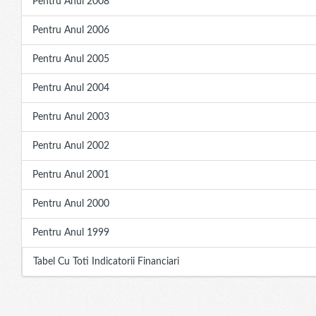
Pentru Anul 2008
Pentru Anul 2006
Pentru Anul 2005
Pentru Anul 2004
Pentru Anul 2003
Pentru Anul 2002
Pentru Anul 2001
Pentru Anul 2000
Pentru Anul 1999
Tabel Cu Toti Indicatorii Financiari