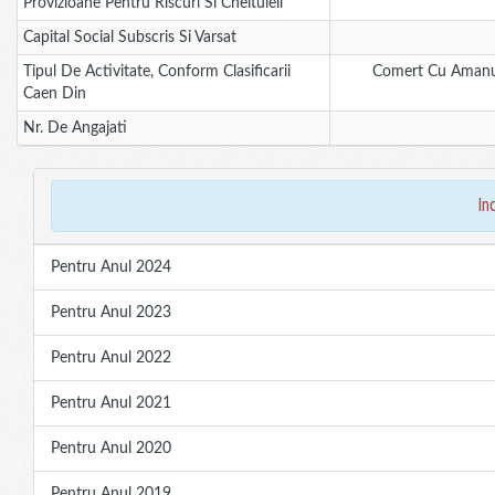
Provizioane Pentru Riscuri Si Cheltuieli
Capital Social Subscris Si Varsat
Tipul De Activitate, Conform Clasificarii
Comert Cu Amanun
Caen Din
Nr. De Angajati
in
Pentru Anul 2024
Pentru Anul 2023
Pentru Anul 2022
Pentru Anul 2021
Pentru Anul 2020
Pentru Anul 2019