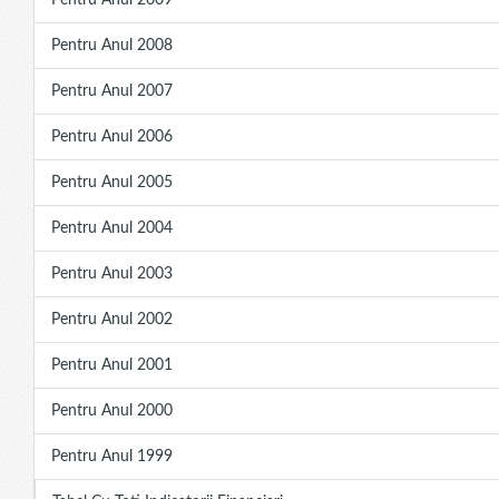
Pentru Anul 2009
Pentru Anul 2008
Pentru Anul 2007
Pentru Anul 2006
Pentru Anul 2005
Pentru Anul 2004
Pentru Anul 2003
Pentru Anul 2002
Pentru Anul 2001
Pentru Anul 2000
Pentru Anul 1999