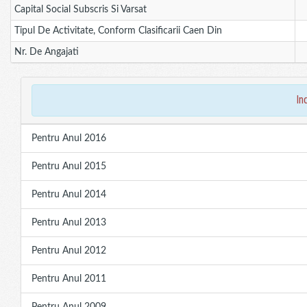
Capital Social Subscris Si Varsat
Tipul De Activitate, Conform Clasificarii Caen Din
Nr. De Angajati
in
Pentru Anul 2016
Pentru Anul 2015
Pentru Anul 2014
Pentru Anul 2013
Pentru Anul 2012
Pentru Anul 2011