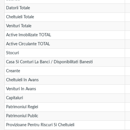
Datorii Totale
Cheltuieli Totale
Venituri Totale
Active Imobilizate TOTAL
Active Circulante TOTAL
Stocuri
Casa Si Conturi La Banci / Disponibilitati Banesti
Creante
Cheltuieli In Avans
Venituri In Avans
Capitaluri
Patrimoniul Regiei
Patrimoniul Public
Provizioane Pentru Riscuri Si Cheltuieli