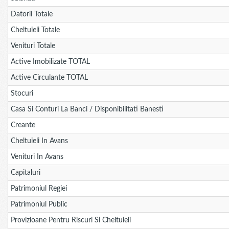
Datorii Totale
Cheltuieli Totale
Venituri Totale
Active Imobilizate TOTAL
Active Circulante TOTAL
Stocuri
Casa Si Conturi La Banci / Disponibilitati Banesti
Creante
Cheltuieli In Avans
Venituri In Avans
Capitaluri
Patrimoniul Regiei
Patrimoniul Public
Provizioane Pentru Riscuri Si Cheltuieli