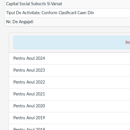
Capital Social Subscris Si Varsat
Tipul De Activitate, Conform Clasificarii Caen Din
Nr. De Angajati
in
Pentru Anul 2024
Pentru Anul 2023
Pentru Anul 2022
Pentru Anul 2021
Pentru Anul 2020
Pentru Anul 2019