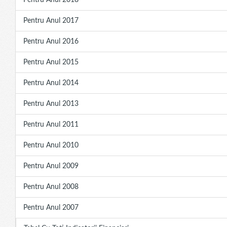
Pentru Anul 2018
Pentru Anul 2017
Pentru Anul 2016
Pentru Anul 2015
Pentru Anul 2014
Pentru Anul 2013
Pentru Anul 2011
Pentru Anul 2010
Pentru Anul 2009
Pentru Anul 2008
Pentru Anul 2007