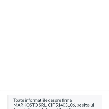
Toate informatiile despre firma
MARKOSTO SRL, CIF 51405106, pe site-ul