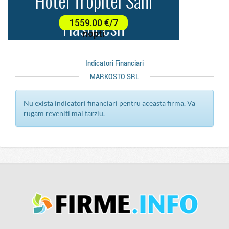
Indicatori Financiari
MARKOSTO SRL
Nu exista indicatori financiari pentru aceasta firma. Va
rugam reveniti mai tarziu.