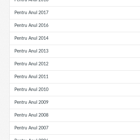
Pentru Anul 2018
Pentru Anul 2017
Pentru Anul 2016
Pentru Anul 2014
Pentru Anul 2013
Pentru Anul 2012
Pentru Anul 2011
Pentru Anul 2010
Pentru Anul 2009
Pentru Anul 2008
Pentru Anul 2007