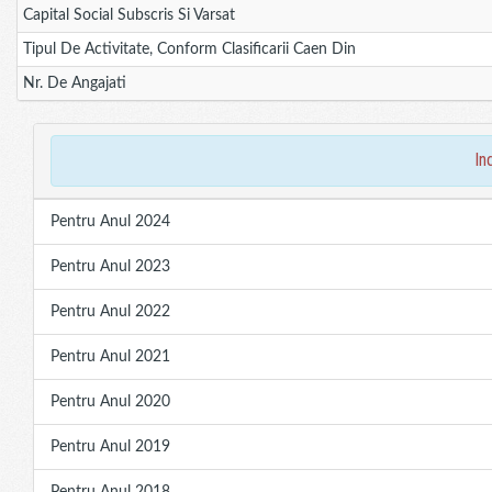
Capital Social Subscris Si Varsat
Tipul De Activitate, Conform Clasificarii Caen Din
Nr. De Angajati
in
Pentru Anul 2024
Pentru Anul 2023
Pentru Anul 2022
Pentru Anul 2021
Pentru Anul 2020
Pentru Anul 2019