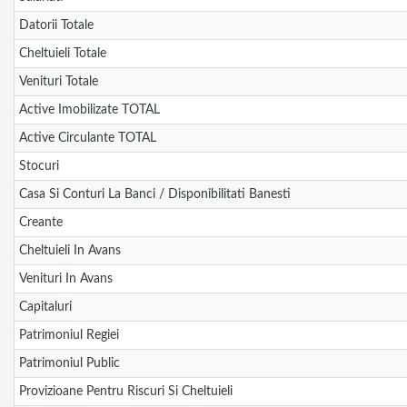
Datorii Totale
Cheltuieli Totale
Venituri Totale
Active Imobilizate TOTAL
Active Circulante TOTAL
Stocuri
Casa Si Conturi La Banci / Disponibilitati Banesti
Creante
Cheltuieli In Avans
Venituri In Avans
Capitaluri
Patrimoniul Regiei
Patrimoniul Public
Provizioane Pentru Riscuri Si Cheltuieli