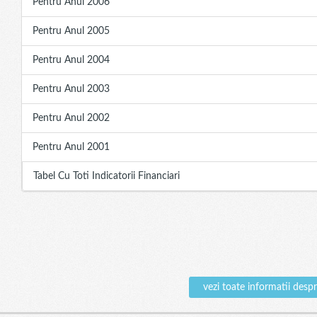
Pentru Anul 2006
Pentru Anul 2005
Pentru Anul 2004
Pentru Anul 2003
Pentru Anul 2002
Pentru Anul 2001
Tabel Cu Toti Indicatorii Financiari
vezi toate informatii d