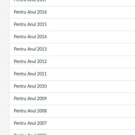
Pentru Anul 2017
Pentru Anul 2016
Pentru Anul 2015
Pentru Anul 2014
Pentru Anul 2013
Pentru Anul 2012
Pentru Anul 2011
Pentru Anul 2010
Pentru Anul 2009
Pentru Anul 2008
Pentru Anul 2007