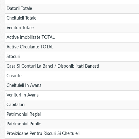
Datorii Totale
Cheltuieli Totale
Venituri Totale
Active Imobilizate TOTAL
Active Circulante TOTAL
Stocuri
Casa Si Conturi La Banci / Disponibilitati Banesti
Creante
Cheltuieli In Avans
Venituri In Avans
Capitaluri
Patrimoniul Regiei
Patrimoniul Public
Provizioane Pentru Riscuri Si Cheltuieli