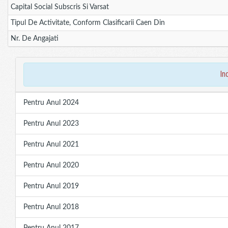
Capital Social Subscris Si Varsat
Tipul De Activitate, Conform Clasificarii Caen Din
Nr. De Angajati
in
Pentru Anul 2024
Pentru Anul 2023
Pentru Anul 2021
Pentru Anul 2020
Pentru Anul 2019
Pentru Anul 2018