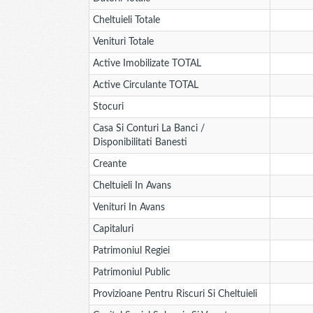
Cheltuieli Totale
Venituri Totale
Active Imobilizate TOTAL
Active Circulante TOTAL
Stocuri
Casa Si Conturi La Banci /
Disponibilitati Banesti
Creante
Cheltuieli In Avans
Venituri In Avans
Capitaluri
Patrimoniul Regiei
Patrimoniul Public
Provizioane Pentru Riscuri Si Cheltuieli