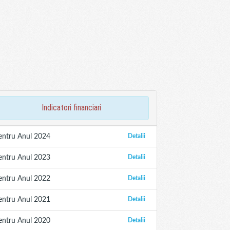
indicatori financiari
entru Anul 2024
Detalii
entru Anul 2023
Detalii
entru Anul 2022
Detalii
entru Anul 2021
Detalii
entru Anul 2020
Detalii