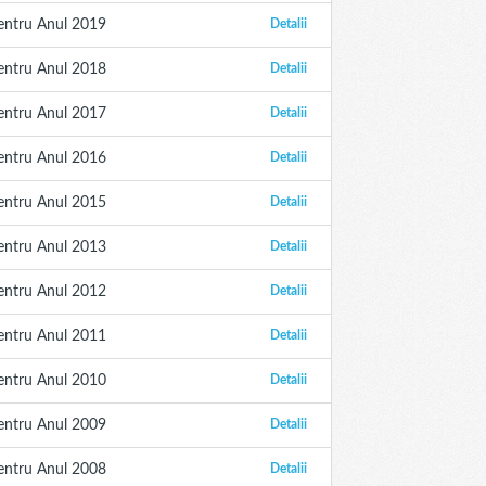
entru Anul 2019
Detalii
entru Anul 2018
Detalii
entru Anul 2017
Detalii
entru Anul 2016
Detalii
entru Anul 2015
Detalii
entru Anul 2013
Detalii
entru Anul 2012
Detalii
entru Anul 2011
Detalii
entru Anul 2010
Detalii
entru Anul 2009
Detalii
entru Anul 2008
Detalii