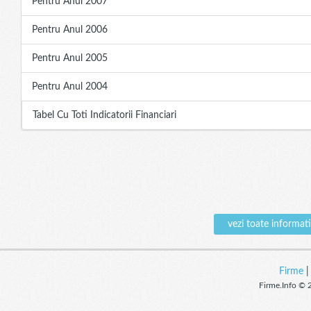
Pentru Anul 2007
Pentru Anul 2006
Pentru Anul 2005
Pentru Anul 2004
Tabel Cu Toti Indicatorii Financiari
vezi toate inform
Firme
Firme.Info © 