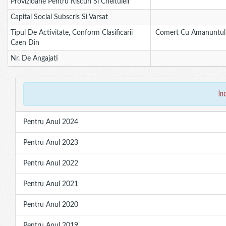
Provizioane Pentru Riscuri Si Cheltuieli
Capital Social Subscris Si Varsat
Tipul De Activitate, Conform Clasificarii
Comert Cu Amanuntul Al
Caen Din
Nr. De Angajati
in
Pentru Anul 2024
Pentru Anul 2023
Pentru Anul 2022
Pentru Anul 2021
Pentru Anul 2020
Pentru Anul 2019