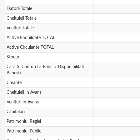
Datorii Totale
Cheltuieli Totale
Venituri Totale
Active Imobilizate TOTAL
Active Circulante TOTAL
Stocuri
Casa Si Conturi La Banci / Disponibilitati
Banesti
Creante
Cheltuieli In Avans
Venituri In Avans
Capitaluri
Patrimoniul Regiei
Patrimoniul Public