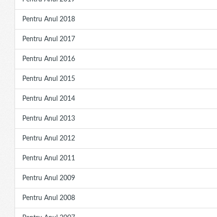
Pentru Anul 2018
Pentru Anul 2017
Pentru Anul 2016
Pentru Anul 2015
Pentru Anul 2014
Pentru Anul 2013
Pentru Anul 2012
Pentru Anul 2011
Pentru Anul 2009
Pentru Anul 2008