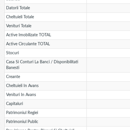
Datorii Totale
Cheltuieli Totale
Venituri Totale
Active Imobilizate TOTAL
Active Circulante TOTAL
Stocuri
Casa Si Conturi La Banci / Disponibilitati
Banesti
Creante
Cheltuieli In Avans
Venituri In Avans
Capitaluri
Patrimoniul Regiei
Patrimoniul Public