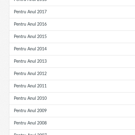
Pentru Anul 2017
Pentru Anul 2016
Pentru Anul 2015
Pentru Anul 2014
Pentru Anul 2013
Pentru Anul 2012
Pentru Anul 2011
Pentru Anul 2010
Pentru Anul 2009
Pentru Anul 2008