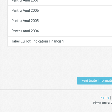
Pentru Anul 2007
Pentru Anul 2006
Pentru Anul 2005
Pentru Anul 2004
Tabel Cu Toti Indicatorii Financiari
vezi toate inform
Firme
Firme.Info © 