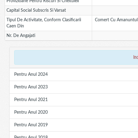
Provizioane Pentru Riscuri Si Cheltuieli
Capital Social Subscris Si Varsat
Tipul De Activitate, Conform Clasificarii
Comert Cu Amanuntul Al
Caen Din
Nr. De Angajati
in
Pentru Anul 2024
Pentru Anul 2023
Pentru Anul 2021
Pentru Anul 2020
Pentru Anul 2019
Pentru Anul 2018