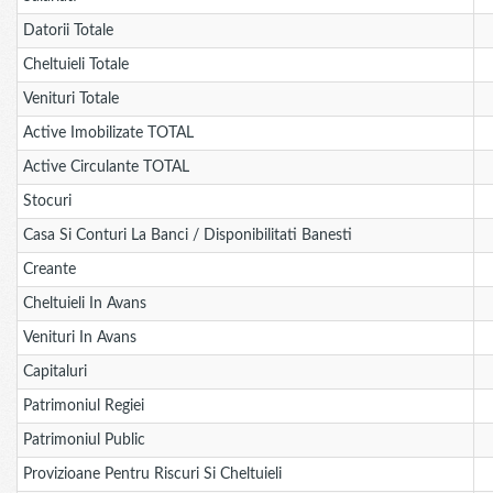
Datorii Totale
Cheltuieli Totale
Venituri Totale
Active Imobilizate TOTAL
Active Circulante TOTAL
Stocuri
Casa Si Conturi La Banci / Disponibilitati Banesti
Creante
Cheltuieli In Avans
Venituri In Avans
Capitaluri
Patrimoniul Regiei
Patrimoniul Public
Provizioane Pentru Riscuri Si Cheltuieli