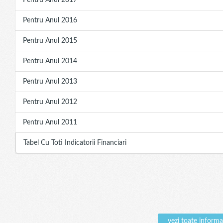
Pentru Anul 2017
Pentru Anul 2016
Pentru Anul 2015
Pentru Anul 2014
Pentru Anul 2013
Pentru Anul 2012
Pentru Anul 2011
Tabel Cu Toti Indicatorii Financiari
vezi toate infor