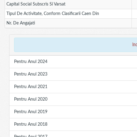
Capital Social Subscris Si Varsat
Tipul De Activitate, Conform Clasificarii Caen Din
Nr. De Angajati
in
Pentru Anul 2024
Pentru Anul 2023
Pentru Anul 2021
Pentru Anul 2020
Pentru Anul 2019
Pentru Anul 2018