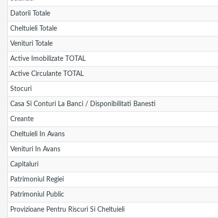
Datorii Totale
Cheltuieli Totale
Venituri Totale
Active Imobilizate TOTAL
Active Circulante TOTAL
Stocuri
Casa Si Conturi La Banci / Disponibilitati Banesti
Creante
Cheltuieli In Avans
Venituri In Avans
Capitaluri
Patrimoniul Regiei
Patrimoniul Public
Provizioane Pentru Riscuri Si Cheltuieli