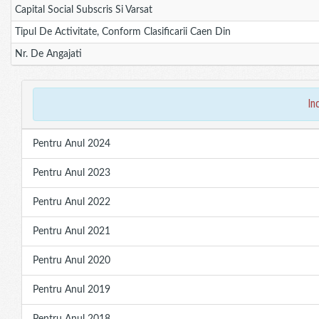
Capital Social Subscris Si Varsat
Tipul De Activitate, Conform Clasificarii Caen Din
Nr. De Angajati
in
Pentru Anul 2024
Pentru Anul 2023
Pentru Anul 2022
Pentru Anul 2021
Pentru Anul 2020
Pentru Anul 2019