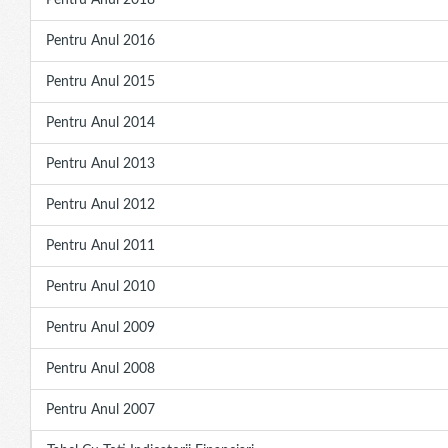
Pentru Anul 2018
Pentru Anul 2016
Pentru Anul 2015
Pentru Anul 2014
Pentru Anul 2013
Pentru Anul 2012
Pentru Anul 2011
Pentru Anul 2010
Pentru Anul 2009
Pentru Anul 2008
Pentru Anul 2007