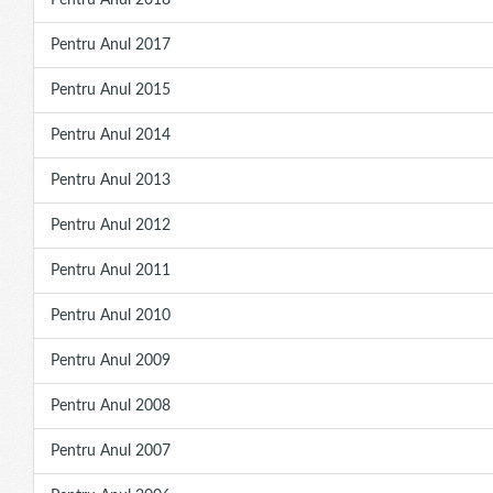
Pentru Anul 2018
Pentru Anul 2017
Pentru Anul 2015
Pentru Anul 2014
Pentru Anul 2013
Pentru Anul 2012
Pentru Anul 2011
Pentru Anul 2010
Pentru Anul 2009
Pentru Anul 2008
Pentru Anul 2007