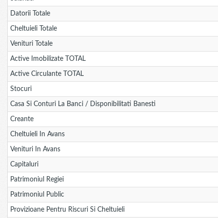
Datorii Totale
Cheltuieli Totale
Venituri Totale
Active Imobilizate TOTAL
Active Circulante TOTAL
Stocuri
Casa Si Conturi La Banci / Disponibilitati Banesti
Creante
Cheltuieli In Avans
Venituri In Avans
Capitaluri
Patrimoniul Regiei
Patrimoniul Public
Provizioane Pentru Riscuri Si Cheltuieli