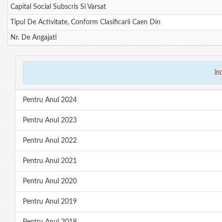
Capital Social Subscris Si Varsat
Tipul De Activitate, Conform Clasificarii Caen Din
Nr. De Angajati
in
Pentru Anul 2024
Pentru Anul 2023
Pentru Anul 2022
Pentru Anul 2021
Pentru Anul 2020
Pentru Anul 2019