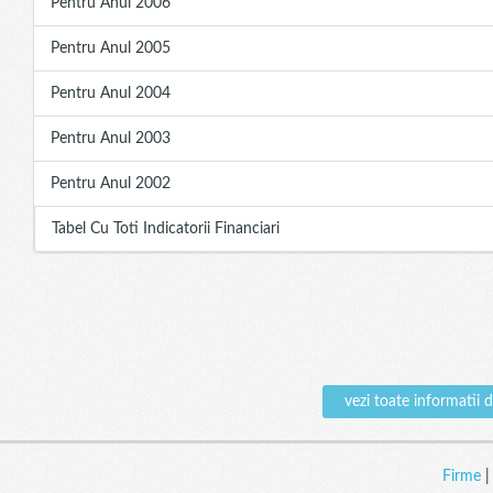
Pentru Anul 2006
Pentru Anul 2005
Pentru Anul 2004
Pentru Anul 2003
Pentru Anul 2002
Tabel Cu Toti Indicatorii Financiari
vezi toate informat
Firme