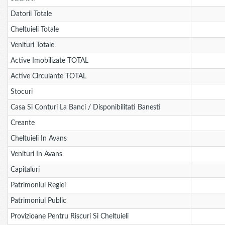
Datorii Totale
Cheltuieli Totale
Venituri Totale
Active Imobilizate TOTAL
Active Circulante TOTAL
Stocuri
Casa Si Conturi La Banci / Disponibilitati Banesti
Creante
Cheltuieli In Avans
Venituri In Avans
Capitaluri
Patrimoniul Regiei
Patrimoniul Public
Provizioane Pentru Riscuri Si Cheltuieli