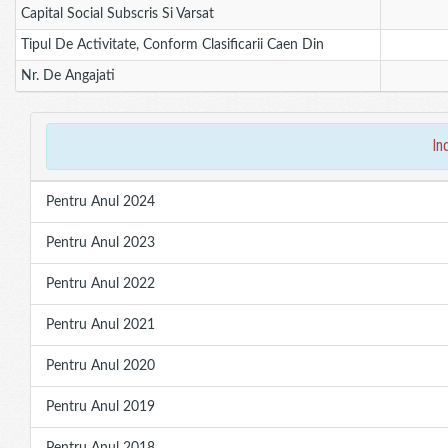
Capital Social Subscris Si Varsat
Tipul De Activitate, Conform Clasificarii Caen Din
Nr. De Angajati
in
Pentru Anul 2024
Pentru Anul 2023
Pentru Anul 2022
Pentru Anul 2021
Pentru Anul 2020
Pentru Anul 2019