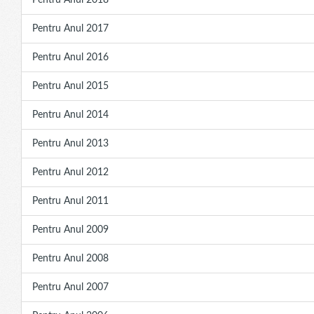
Pentru Anul 2018
Pentru Anul 2017
Pentru Anul 2016
Pentru Anul 2015
Pentru Anul 2014
Pentru Anul 2013
Pentru Anul 2012
Pentru Anul 2011
Pentru Anul 2009
Pentru Anul 2008
Pentru Anul 2007