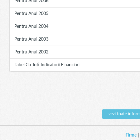
Pentru Anul 2006
Pentru Anul 2005
Pentru Anul 2004
Pentru Anul 2003
Pentru Anul 2002
Tabel Cu Toti Indicatorii Financiari
vezi toate info
Firme