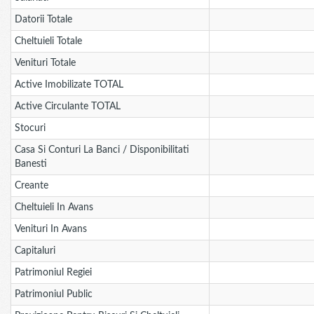
Datorii Totale
Cheltuieli Totale
Venituri Totale
Active Imobilizate TOTAL
Active Circulante TOTAL
Stocuri
Casa Si Conturi La Banci / Disponibilitati
Banesti
Creante
Cheltuieli In Avans
Venituri In Avans
Capitaluri
Patrimoniul Regiei
Patrimoniul Public