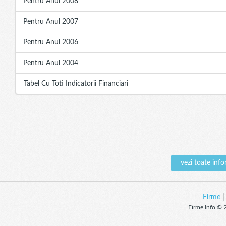
Pentru Anul 2008
Pentru Anul 2007
Pentru Anul 2006
Pentru Anul 2004
Tabel Cu Toti Indicatorii Financiari
vezi toate in
Firme
Firme.Info © 