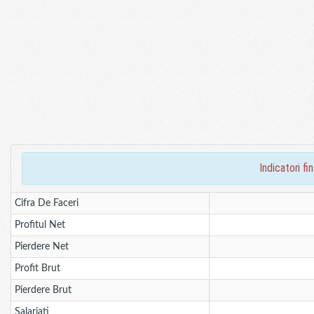
indicatori 
Cifra De Faceri
Profitul Net
Pierdere Net
Profit Brut
Pierdere Brut
Salariati