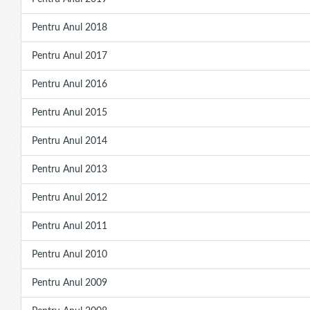
Pentru Anul 2018
Pentru Anul 2017
Pentru Anul 2016
Pentru Anul 2015
Pentru Anul 2014
Pentru Anul 2013
Pentru Anul 2012
Pentru Anul 2011
Pentru Anul 2010
Pentru Anul 2009