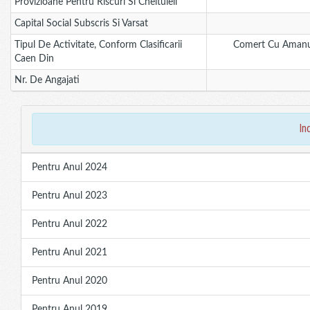
Provizioane Pentru Riscuri Si Cheltuieli
Capital Social Subscris Si Varsat
Tipul De Activitate, Conform Clasificarii
Comert Cu Amanun
Caen Din
Nr. De Angajati
in
Pentru Anul 2024
Pentru Anul 2023
Pentru Anul 2022
Pentru Anul 2021
Pentru Anul 2020
Pentru Anul 2019