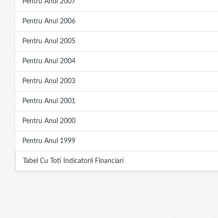
Pentru Anul 2007
Pentru Anul 2006
Pentru Anul 2005
Pentru Anul 2004
Pentru Anul 2003
Pentru Anul 2001
Pentru Anul 2000
Pentru Anul 1999
Tabel Cu Toti Indicatorii Financiari