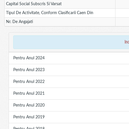
Capital Social Subscris Si Varsat
Tipul De Activitate, Conform Clasificarii Caen Din
Nr. De Angajati
in
Pentru Anul 2024
Pentru Anul 2023
Pentru Anul 2022
Pentru Anul 2021
Pentru Anul 2020
Pentru Anul 2019