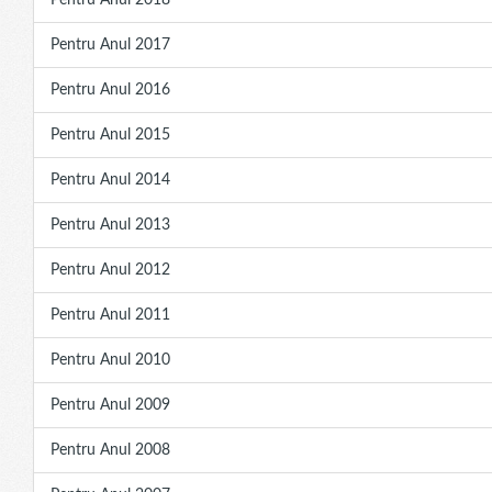
Pentru Anul 2018
Pentru Anul 2017
Pentru Anul 2016
Pentru Anul 2015
Pentru Anul 2014
Pentru Anul 2013
Pentru Anul 2012
Pentru Anul 2011
Pentru Anul 2010
Pentru Anul 2009
Pentru Anul 2008