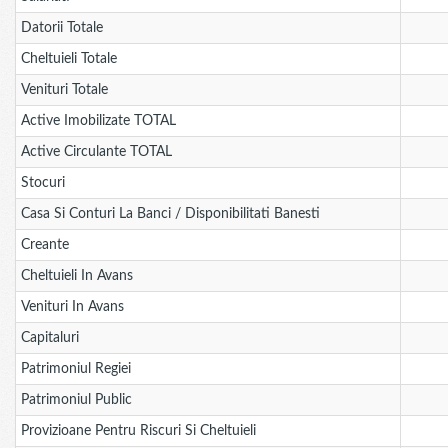
Datorii Totale
Cheltuieli Totale
Venituri Totale
Active Imobilizate TOTAL
Active Circulante TOTAL
Stocuri
Casa Si Conturi La Banci / Disponibilitati Banesti
Creante
Cheltuieli In Avans
Venituri In Avans
Capitaluri
Patrimoniul Regiei
Patrimoniul Public
Provizioane Pentru Riscuri Si Cheltuieli