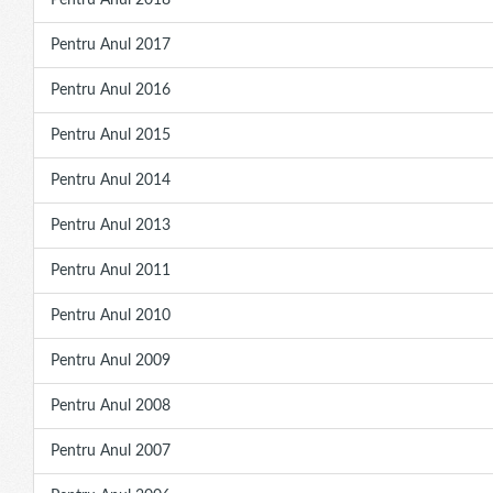
Pentru Anul 2018
Pentru Anul 2017
Pentru Anul 2016
Pentru Anul 2015
Pentru Anul 2014
Pentru Anul 2013
Pentru Anul 2011
Pentru Anul 2010
Pentru Anul 2009
Pentru Anul 2008
Pentru Anul 2007