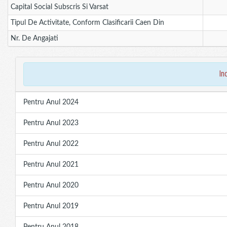
Capital Social Subscris Si Varsat
Tipul De Activitate, Conform Clasificarii Caen Din
Nr. De Angajati
in
Pentru Anul 2024
Pentru Anul 2023
Pentru Anul 2022
Pentru Anul 2021
Pentru Anul 2020
Pentru Anul 2019