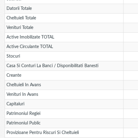
Datorii Totale
Cheltuieli Totale
Venituri Totale
Active Imobilizate TOTAL
Active Circulante TOTAL
Stocuri
Casa Si Conturi La Banci / Disponibilitati Banesti
Creante
Cheltuieli In Avans
Venituri In Avans
Capitaluri
Patrimoniul Regiei
Patrimoniul Public
Provizioane Pentru Riscuri Si Cheltuieli