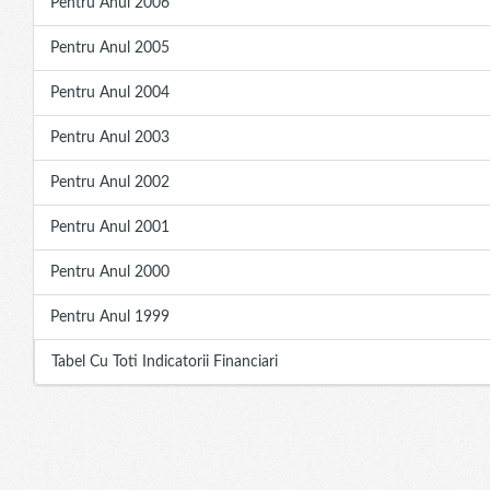
Pentru Anul 2006
Pentru Anul 2005
Pentru Anul 2004
Pentru Anul 2003
Pentru Anul 2002
Pentru Anul 2001
Pentru Anul 2000
Pentru Anul 1999
Tabel Cu Toti Indicatorii Financiari