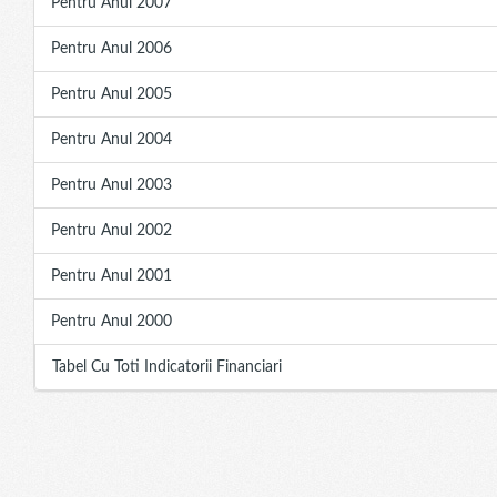
Pentru Anul 2007
Pentru Anul 2006
Pentru Anul 2005
Pentru Anul 2004
Pentru Anul 2003
Pentru Anul 2002
Pentru Anul 2001
Pentru Anul 2000
Tabel Cu Toti Indicatorii Financiari