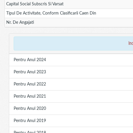
Capital Social Subscris Si Varsat
Tipul De Activitate, Conform Clasificarii Caen Din
Nr. De Angajati
in
Pentru Anul 2024
Pentru Anul 2023
Pentru Anul 2022
Pentru Anul 2021
Pentru Anul 2020
Pentru Anul 2019