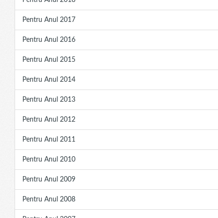
Pentru Anul 2018
Pentru Anul 2017
Pentru Anul 2016
Pentru Anul 2015
Pentru Anul 2014
Pentru Anul 2013
Pentru Anul 2012
Pentru Anul 2011
Pentru Anul 2010
Pentru Anul 2009
Pentru Anul 2008