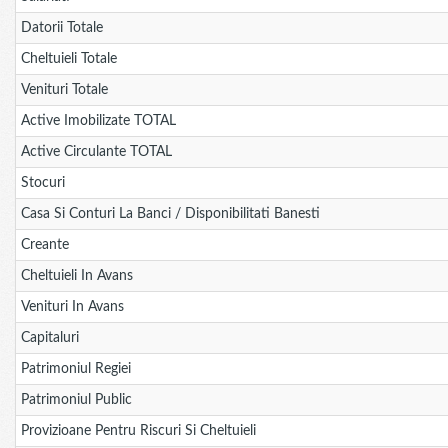
Datorii Totale
Cheltuieli Totale
Venituri Totale
Active Imobilizate TOTAL
Active Circulante TOTAL
Stocuri
Casa Si Conturi La Banci / Disponibilitati Banesti
Creante
Cheltuieli In Avans
Venituri In Avans
Capitaluri
Patrimoniul Regiei
Patrimoniul Public
Provizioane Pentru Riscuri Si Cheltuieli