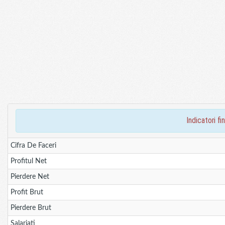
indicatori 
Cifra De Faceri
Profitul Net
Pierdere Net
Profit Brut
Pierdere Brut
Salariati