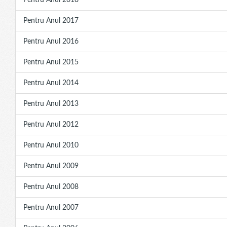
Pentru Anul 2018
Pentru Anul 2017
Pentru Anul 2016
Pentru Anul 2015
Pentru Anul 2014
Pentru Anul 2013
Pentru Anul 2012
Pentru Anul 2010
Pentru Anul 2009
Pentru Anul 2008
Pentru Anul 2007