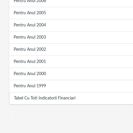
Pentru Anul 2006
Pentru Anul 2005
Pentru Anul 2004
Pentru Anul 2003
Pentru Anul 2002
Pentru Anul 2001
Pentru Anul 2000
Pentru Anul 1999
Tabel Cu Toti Indicatorii Financiari