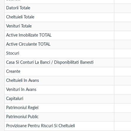
Datorii Totale
Cheltuieli Totale
Venituri Totale
Active Imobilizate TOTAL
Active Circulante TOTAL
Stocuri
Casa Si Conturi La Banci / Disponibilitati Banesti
Creante
Cheltuieli In Avans
Venituri In Avans
Capitaluri
Patrimoniul Regiei
Patrimoniul Public
Provizioane Pentru Riscuri Si Cheltuieli