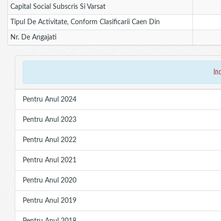
Capital Social Subscris Si Varsat
Tipul De Activitate, Conform Clasificarii Caen Din
Nr. De Angajati
in
Pentru Anul 2024
Pentru Anul 2023
Pentru Anul 2022
Pentru Anul 2021
Pentru Anul 2020
Pentru Anul 2019