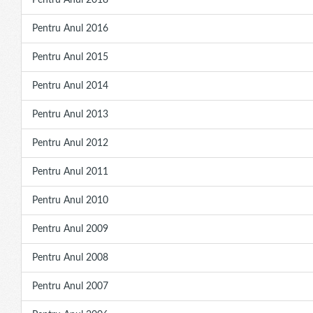
Pentru Anul 2018
Pentru Anul 2016
Pentru Anul 2015
Pentru Anul 2014
Pentru Anul 2013
Pentru Anul 2012
Pentru Anul 2011
Pentru Anul 2010
Pentru Anul 2009
Pentru Anul 2008
Pentru Anul 2007