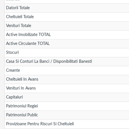
Datorii Totale
Cheltuieli Totale
Venituri Totale
Active Imobilizate TOTAL
Active Circulante TOTAL
Stocuri
Casa Si Conturi La Banci / Disponibilitati Banesti
Creante
Cheltuieli In Avans
Venituri In Avans
Capitaluri
Patrimoniul Regiei
Patrimoniul Public
Provizioane Pentru Riscuri Si Cheltuieli