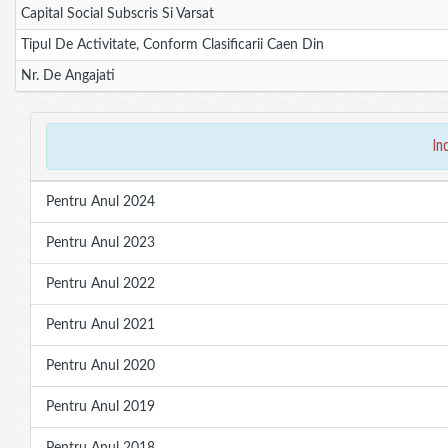
Capital Social Subscris Si Varsat
Tipul De Activitate, Conform Clasificarii Caen Din
Nr. De Angajati
in
Pentru Anul 2024
Pentru Anul 2023
Pentru Anul 2022
Pentru Anul 2021
Pentru Anul 2020
Pentru Anul 2019