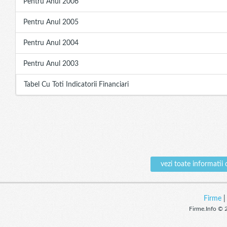
Pentru Anul 2006
Pentru Anul 2005
Pentru Anul 2004
Pentru Anul 2003
Tabel Cu Toti Indicatorii Financiari
vezi toate informat
Firme
Firme.Info © 