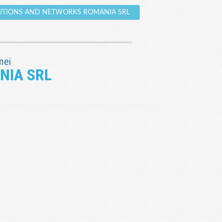
SOLUTIONS AND NETWORKS ROMANIA SRL
mei
NIA SRL