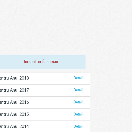
indicatori financiari
entru Anul 2018
Detalii
entru Anul 2017
Detalii
entru Anul 2016
Detalii
entru Anul 2015
Detalii
entru Anul 2014
Detalii