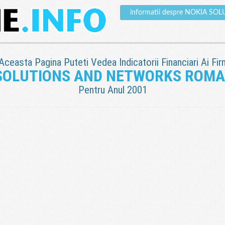
informatii despre NOKIA 
 Aceasta Pagina Puteti Vedea Indicatorii Financiari Ai Fir
SOLUTIONS AND NETWORKS ROMA
Pentru Anul 2001