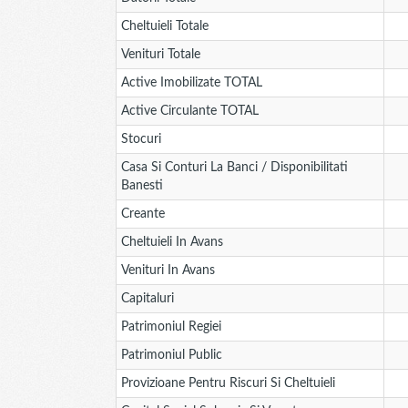
Cheltuieli Totale
Venituri Totale
Active Imobilizate TOTAL
Active Circulante TOTAL
Stocuri
Casa Si Conturi La Banci / Disponibilitati
Banesti
Creante
Cheltuieli In Avans
Venituri In Avans
Capitaluri
Patrimoniul Regiei
Patrimoniul Public
Provizioane Pentru Riscuri Si Cheltuieli