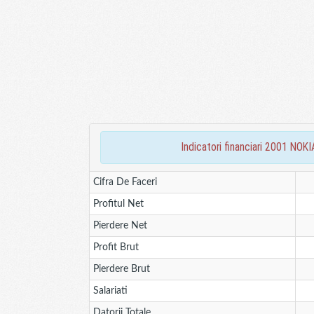
indicatori financiari 2001 
Cifra De Faceri
Profitul Net
Pierdere Net
Profit Brut
Pierdere Brut
Salariati
Datorii Totale