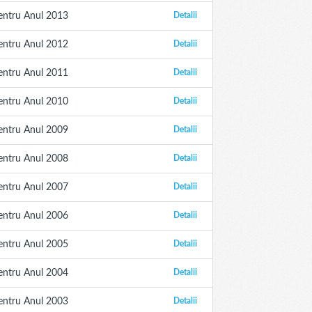
entru Anul 2013
Detalii
entru Anul 2012
Detalii
entru Anul 2011
Detalii
entru Anul 2010
Detalii
entru Anul 2009
Detalii
entru Anul 2008
Detalii
entru Anul 2007
Detalii
entru Anul 2006
Detalii
entru Anul 2005
Detalii
entru Anul 2004
Detalii
entru Anul 2003
Detalii