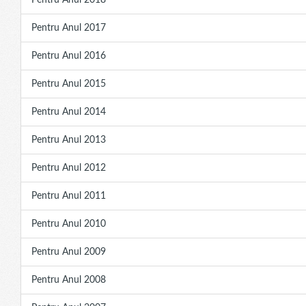
Pentru Anul 2018
Pentru Anul 2017
Pentru Anul 2016
Pentru Anul 2015
Pentru Anul 2014
Pentru Anul 2013
Pentru Anul 2012
Pentru Anul 2011
Pentru Anul 2010
Pentru Anul 2009
Pentru Anul 2008