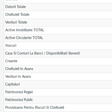
Datorii Totale
Cheltuieli Totale
Venituri Totale
Active Imobilizate TOTAL
Active Circulante TOTAL
Stocuri
Casa Si Conturi La Banci / Disponibilitati Banesti
Creante
Cheltuieli In Avans
Venituri In Avans
Capitaluri
Patrimoniul Regiei
Patrimoniul Public
Provizioane Pentru Riscuri Si Cheltuieli