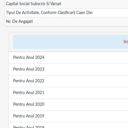
Capital Social Subscris Si Varsat
Tipul De Activitate, Conform Clasificarii Caen Din
Nr. De Angajati
in
Pentru Anul 2024
Pentru Anul 2023
Pentru Anul 2022
Pentru Anul 2021
Pentru Anul 2020
Pentru Anul 2019