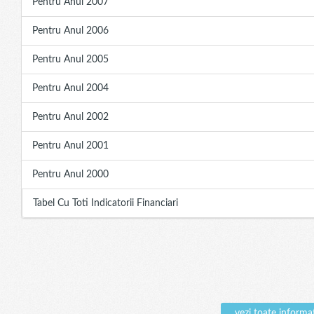
Pentru Anul 2007
Pentru Anul 2006
Pentru Anul 2005
Pentru Anul 2004
Pentru Anul 2002
Pentru Anul 2001
Pentru Anul 2000
Tabel Cu Toti Indicatorii Financiari
vezi toate infor