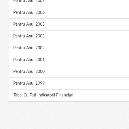
Pentru Anul 2007
Pentru Anul 2006
Pentru Anul 2005
Pentru Anul 2003
Pentru Anul 2002
Pentru Anul 2001
Pentru Anul 2000
Pentru Anul 1999
Tabel Cu Toti Indicatorii Financiari