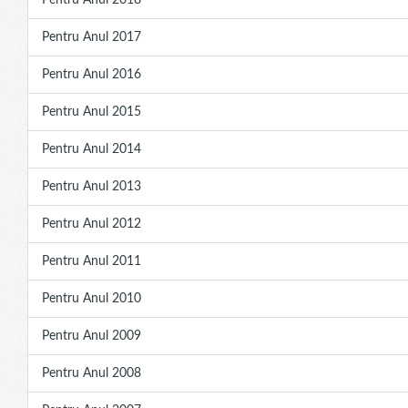
Pentru Anul 2018
Pentru Anul 2017
Pentru Anul 2016
Pentru Anul 2015
Pentru Anul 2014
Pentru Anul 2013
Pentru Anul 2012
Pentru Anul 2011
Pentru Anul 2010
Pentru Anul 2009
Pentru Anul 2008