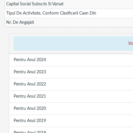
Capital Social Subscris Si Varsat
Tipul De Activitate, Conform Clasificarii Caen Din
Nr. De Angajati
in
Pentru Anul 2024
Pentru Anul 2023
Pentru Anul 2022
Pentru Anul 2021
Pentru Anul 2020
Pentru Anul 2019