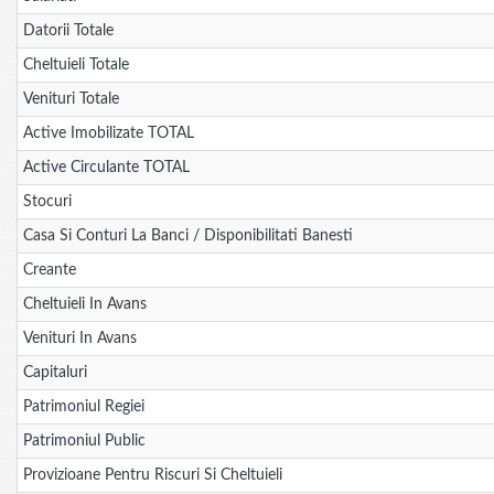
Datorii Totale
Cheltuieli Totale
Venituri Totale
Active Imobilizate TOTAL
Active Circulante TOTAL
Stocuri
Casa Si Conturi La Banci / Disponibilitati Banesti
Creante
Cheltuieli In Avans
Venituri In Avans
Capitaluri
Patrimoniul Regiei
Patrimoniul Public
Provizioane Pentru Riscuri Si Cheltuieli