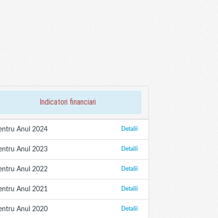
indicatori financiari
entru Anul 2024
Detalii
entru Anul 2023
Detalii
entru Anul 2022
Detalii
entru Anul 2021
Detalii
entru Anul 2020
Detalii