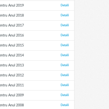
entru Anul 2019
Detalii
entru Anul 2018
Detalii
entru Anul 2017
Detalii
entru Anul 2016
Detalii
entru Anul 2015
Detalii
entru Anul 2014
Detalii
entru Anul 2013
Detalii
entru Anul 2012
Detalii
entru Anul 2011
Detalii
entru Anul 2009
Detalii
entru Anul 2008
Detalii