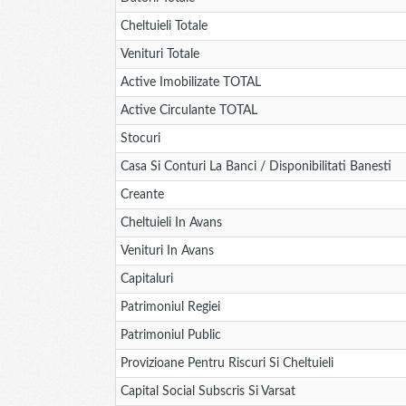
Cheltuieli Totale
Venituri Totale
Active Imobilizate TOTAL
Active Circulante TOTAL
Stocuri
Casa Si Conturi La Banci / Disponibilitati Banesti
Creante
Cheltuieli In Avans
Venituri In Avans
Capitaluri
Patrimoniul Regiei
Patrimoniul Public
Provizioane Pentru Riscuri Si Cheltuieli
Capital Social Subscris Si Varsat