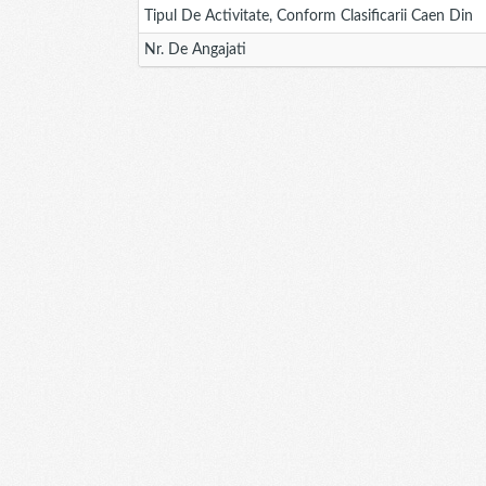
Tipul De Activitate, Conform Clasificarii Caen Din
Nr. De Angajati