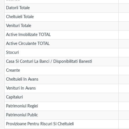
Datorii Totale
Cheltuieli Totale
Venituri Totale
Active Imobilizate TOTAL
Active Circulante TOTAL
Stocuri
Casa Si Conturi La Banci / Disponibilitati Banesti
Creante
Cheltuieli In Avans
Venituri In Avans
Capitaluri
Patrimoniul Regiei
Patrimoniul Public
Provizioane Pentru Riscuri Si Cheltuieli