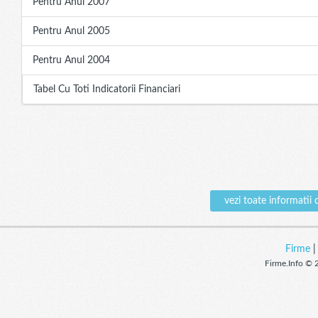
Pentru Anul 2007
Pentru Anul 2005
Pentru Anul 2004
Tabel Cu Toti Indicatorii Financiari
vezi toate informat
Firme
Firme.Info © 