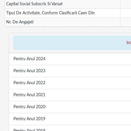
Capital Social Subscris Si Varsat
Tipul De Activitate, Conform Clasificarii Caen Din
Nr. De Angajati
in
Pentru Anul 2024
Pentru Anul 2023
Pentru Anul 2022
Pentru Anul 2021
Pentru Anul 2020
Pentru Anul 2019