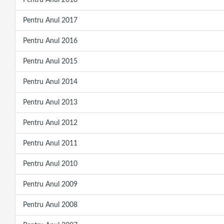
Pentru Anul 2018
Pentru Anul 2017
Pentru Anul 2016
Pentru Anul 2015
Pentru Anul 2014
Pentru Anul 2013
Pentru Anul 2012
Pentru Anul 2011
Pentru Anul 2010
Pentru Anul 2009
Pentru Anul 2008