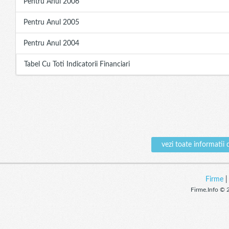
Pentru Anul 2006
Pentru Anul 2005
Pentru Anul 2004
Tabel Cu Toti Indicatorii Financiari
vezi toate informat
Firme
Firme.Info © 