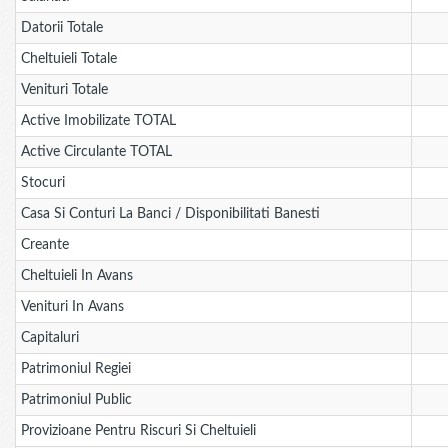
Datorii Totale
Cheltuieli Totale
Venituri Totale
Active Imobilizate TOTAL
Active Circulante TOTAL
Stocuri
Casa Si Conturi La Banci / Disponibilitati Banesti
Creante
Cheltuieli In Avans
Venituri In Avans
Capitaluri
Patrimoniul Regiei
Patrimoniul Public
Provizioane Pentru Riscuri Si Cheltuieli