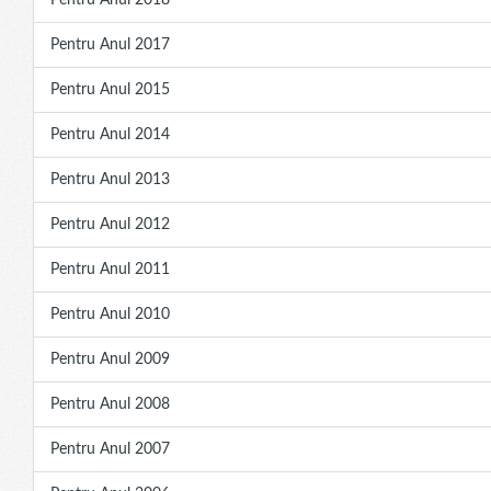
Pentru Anul 2018
Pentru Anul 2017
Pentru Anul 2015
Pentru Anul 2014
Pentru Anul 2013
Pentru Anul 2012
Pentru Anul 2011
Pentru Anul 2010
Pentru Anul 2009
Pentru Anul 2008
Pentru Anul 2007