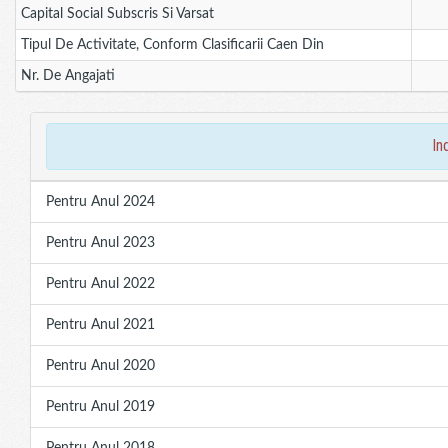
Capital Social Subscris Si Varsat
Tipul De Activitate, Conform Clasificarii Caen Din
Nr. De Angajati
in
Pentru Anul 2024
Pentru Anul 2023
Pentru Anul 2022
Pentru Anul 2021
Pentru Anul 2020
Pentru Anul 2019