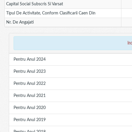
Capital Social Subscris Si Varsat
Tipul De Activitate, Conform Clasificarii Caen Din
Nr. De Angajati
in
Pentru Anul 2024
Pentru Anul 2023
Pentru Anul 2022
Pentru Anul 2021
Pentru Anul 2020
Pentru Anul 2019