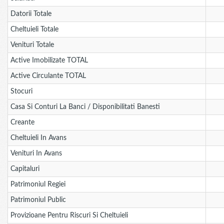
Datorii Totale
Cheltuieli Totale
Venituri Totale
Active Imobilizate TOTAL
Active Circulante TOTAL
Stocuri
Casa Si Conturi La Banci / Disponibilitati Banesti
Creante
Cheltuieli In Avans
Venituri In Avans
Capitaluri
Patrimoniul Regiei
Patrimoniul Public
Provizioane Pentru Riscuri Si Cheltuieli