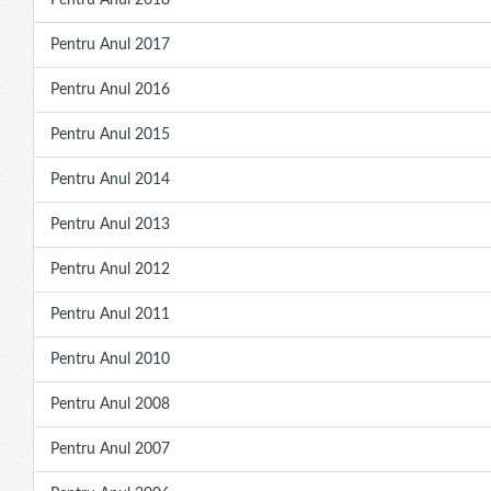
Pentru Anul 2018
Pentru Anul 2017
Pentru Anul 2016
Pentru Anul 2015
Pentru Anul 2014
Pentru Anul 2013
Pentru Anul 2012
Pentru Anul 2011
Pentru Anul 2010
Pentru Anul 2008
Pentru Anul 2007