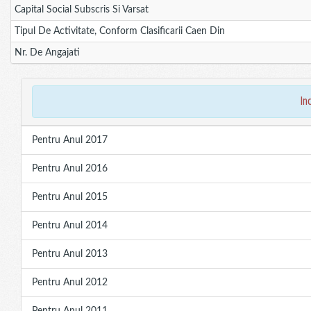
Capital Social Subscris Si Varsat
Tipul De Activitate, Conform Clasificarii Caen Din
Nr. De Angajati
in
Pentru Anul 2017
Pentru Anul 2016
Pentru Anul 2015
Pentru Anul 2014
Pentru Anul 2013
Pentru Anul 2012