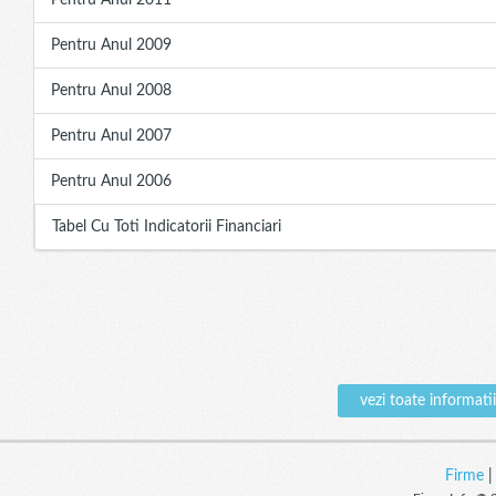
Pentru Anul 2011
Pentru Anul 2009
Pentru Anul 2008
Pentru Anul 2007
Pentru Anul 2006
Tabel Cu Toti Indicatorii Financiari
vezi toate inform
Firme