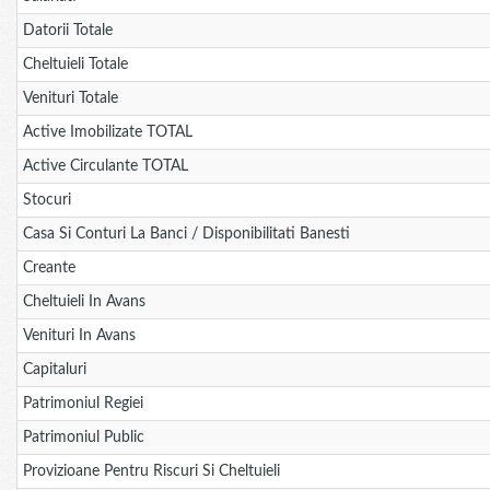
Datorii Totale
Cheltuieli Totale
Venituri Totale
Active Imobilizate TOTAL
Active Circulante TOTAL
Stocuri
Casa Si Conturi La Banci / Disponibilitati Banesti
Creante
Cheltuieli In Avans
Venituri In Avans
Capitaluri
Patrimoniul Regiei
Patrimoniul Public
Provizioane Pentru Riscuri Si Cheltuieli