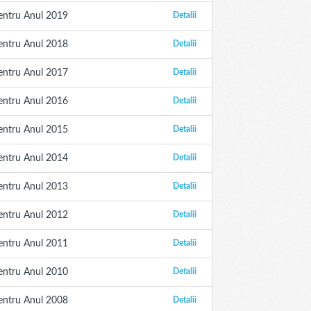
entru Anul 2019
Detalii
entru Anul 2018
Detalii
entru Anul 2017
Detalii
entru Anul 2016
Detalii
entru Anul 2015
Detalii
entru Anul 2014
Detalii
entru Anul 2013
Detalii
entru Anul 2012
Detalii
entru Anul 2011
Detalii
entru Anul 2010
Detalii
entru Anul 2008
Detalii