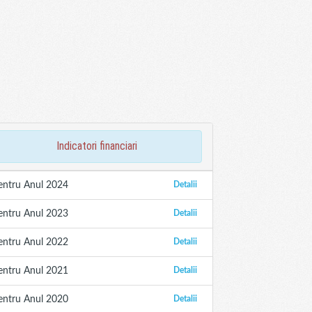
indicatori financiari
entru Anul 2024
Detalii
entru Anul 2023
Detalii
entru Anul 2022
Detalii
entru Anul 2021
Detalii
entru Anul 2020
Detalii