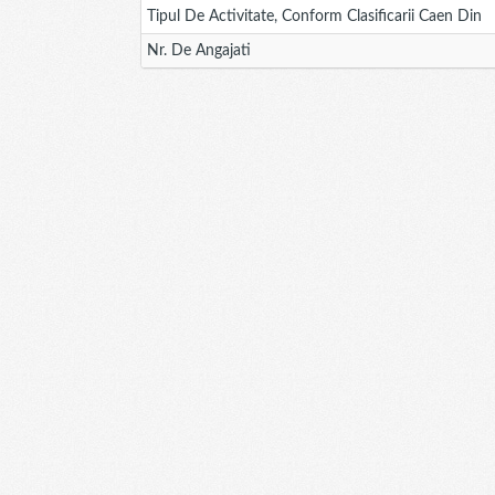
Tipul De Activitate, Conform Clasificarii Caen Din
Nr. De Angajati