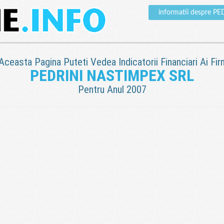
informatii despre 
 Aceasta Pagina Puteti Vedea Indicatorii Financiari Ai Fir
PEDRINI NASTIMPEX SRL
Pentru Anul 2007