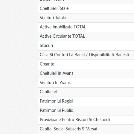
Cheltuieli Totale
Venituri Totale
Active Imobilizate TOTAL
Active Circulante TOTAL
Stocuri
Casa Si Conturi La Banci / Disponibilitati Banesti
Creante
Cheltuieli In Avans
Venituri In Avans
Capitaluri
Patrimoniul Regiei
Patrimoniul Public
Provizioane Pentru Riscuri Si Cheltuieli
Capital Social Subscris Si Varsat