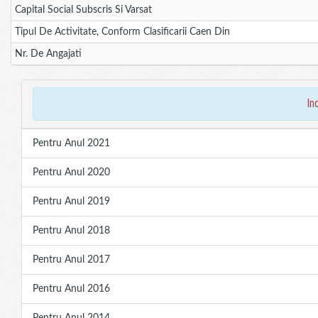
Capital Social Subscris Si Varsat
Tipul De Activitate, Conform Clasificarii Caen Din
Nr. De Angajati
in
Pentru Anul 2021
Pentru Anul 2020
Pentru Anul 2019
Pentru Anul 2018
Pentru Anul 2017
Pentru Anul 2016