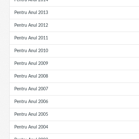
Pentru Anul 2014
Pentru Anul 2013
Pentru Anul 2012
Pentru Anul 2011
Pentru Anul 2010
Pentru Anul 2009
Pentru Anul 2008
Pentru Anul 2007
Pentru Anul 2006
Pentru Anul 2005
Pentru Anul 2004