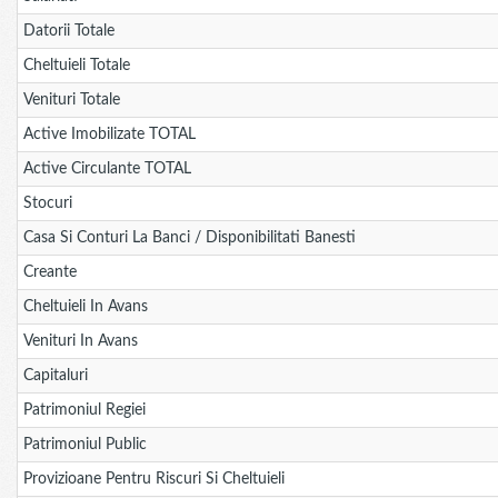
Datorii Totale
Cheltuieli Totale
Venituri Totale
Active Imobilizate TOTAL
Active Circulante TOTAL
Stocuri
Casa Si Conturi La Banci / Disponibilitati Banesti
Creante
Cheltuieli In Avans
Venituri In Avans
Capitaluri
Patrimoniul Regiei
Patrimoniul Public
Provizioane Pentru Riscuri Si Cheltuieli