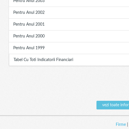
Pentru Anul 2003
Pentru Anul 2002
Pentru Anul 2001
Pentru Anul 2000
Pentru Anul 1999
Tabel Cu Toti Indicatorii Financiari
vezi toate in
Firme