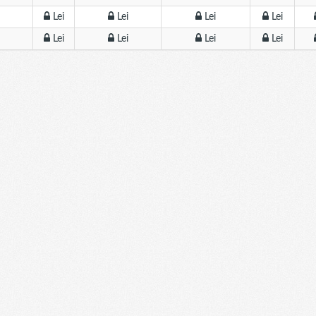
Lei
Lei
Lei
Lei
Lei
Lei
Lei
Lei