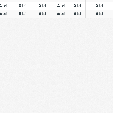
Lei
Lei
Lei
Lei
Lei
Lei
Lei
Lei
Lei
Lei
Lei
Lei