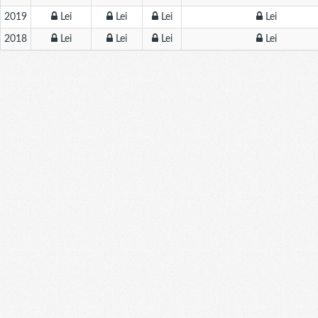
2019
Lei
Lei
Lei
Lei
2018
Lei
Lei
Lei
Lei