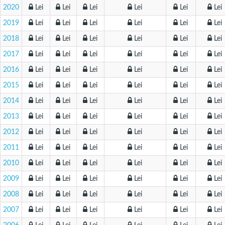
2020
Lei
Lei
Lei
Lei
Lei
Lei
2019
Lei
Lei
Lei
Lei
Lei
Lei
2018
Lei
Lei
Lei
Lei
Lei
Lei
2017
Lei
Lei
Lei
Lei
Lei
Lei
2016
Lei
Lei
Lei
Lei
Lei
Lei
2015
Lei
Lei
Lei
Lei
Lei
Lei
2014
Lei
Lei
Lei
Lei
Lei
Lei
2013
Lei
Lei
Lei
Lei
Lei
Lei
2012
Lei
Lei
Lei
Lei
Lei
Lei
2011
Lei
Lei
Lei
Lei
Lei
Lei
2010
Lei
Lei
Lei
Lei
Lei
Lei
2009
Lei
Lei
Lei
Lei
Lei
Lei
2008
Lei
Lei
Lei
Lei
Lei
Lei
2007
Lei
Lei
Lei
Lei
Lei
Lei