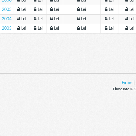
2006
Lei
Lei
Lei
Lei
Lei
Lei
2005
Lei
Lei
Lei
Lei
Lei
Lei
2004
Lei
Lei
Lei
Lei
Lei
Lei
2003
Lei
Lei
Lei
Lei
Lei
Lei
Firme
Firme.Info © 