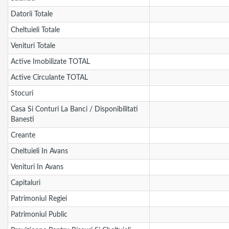
Datorii Totale
Cheltuieli Totale
Venituri Totale
Active Imobilizate TOTAL
Active Circulante TOTAL
Stocuri
Casa Si Conturi La Banci / Disponibilitati
Banesti
Creante
Cheltuieli In Avans
Venituri In Avans
Capitaluri
Patrimoniul Regiei
Patrimoniul Public