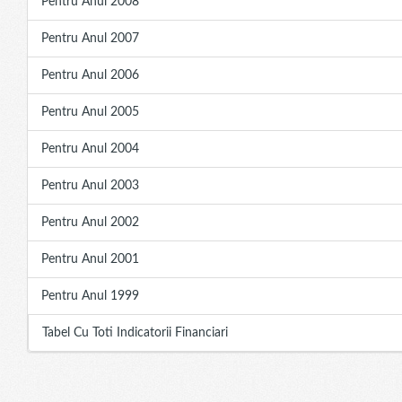
Pentru Anul 2008
Pentru Anul 2007
Pentru Anul 2006
Pentru Anul 2005
Pentru Anul 2004
Pentru Anul 2003
Pentru Anul 2002
Pentru Anul 2001
Pentru Anul 1999
Tabel Cu Toti Indicatorii Financiari