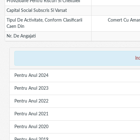
Provizioane Pentru Riscuri Si Cheltuieli
Capital Social Subscris Si Varsat
Tipul De Activitate, Conform Clasificarii
Comert Cu Amanunt
Caen Din
Nr. De Angajati
in
Pentru Anul 2024
Pentru Anul 2023
Pentru Anul 2022
Pentru Anul 2021
Pentru Anul 2020
Pentru Anul 2019