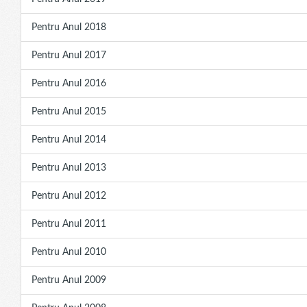
Pentru Anul 2018
Pentru Anul 2017
Pentru Anul 2016
Pentru Anul 2015
Pentru Anul 2014
Pentru Anul 2013
Pentru Anul 2012
Pentru Anul 2011
Pentru Anul 2010
Pentru Anul 2009