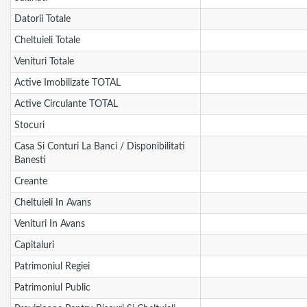
Datorii Totale
Cheltuieli Totale
Venituri Totale
Active Imobilizate TOTAL
Active Circulante TOTAL
Stocuri
Casa Si Conturi La Banci / Disponibilitati
Banesti
Creante
Cheltuieli In Avans
Venituri In Avans
Capitaluri
Patrimoniul Regiei
Patrimoniul Public