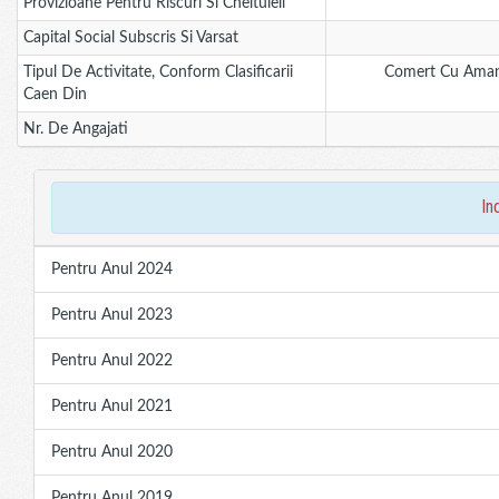
Provizioane Pentru Riscuri Si Cheltuieli
Capital Social Subscris Si Varsat
Tipul De Activitate, Conform Clasificarii
Comert Cu Amanunt
Caen Din
Nr. De Angajati
in
Pentru Anul 2024
Pentru Anul 2023
Pentru Anul 2022
Pentru Anul 2021
Pentru Anul 2020
Pentru Anul 2019