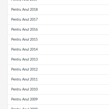
Pentru Anul 2018
Pentru Anul 2017
Pentru Anul 2016
Pentru Anul 2015
Pentru Anul 2014
Pentru Anul 2013
Pentru Anul 2012
Pentru Anul 2011
Pentru Anul 2010
Pentru Anul 2009