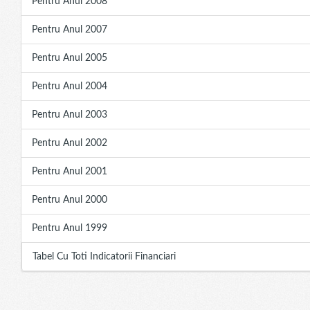
Pentru Anul 2008
Pentru Anul 2007
Pentru Anul 2005
Pentru Anul 2004
Pentru Anul 2003
Pentru Anul 2002
Pentru Anul 2001
Pentru Anul 2000
Pentru Anul 1999
Tabel Cu Toti Indicatorii Financiari