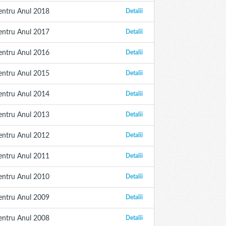
entru Anul 2018
Detalii
entru Anul 2017
Detalii
entru Anul 2016
Detalii
entru Anul 2015
Detalii
entru Anul 2014
Detalii
entru Anul 2013
Detalii
entru Anul 2012
Detalii
entru Anul 2011
Detalii
entru Anul 2010
Detalii
entru Anul 2009
Detalii
entru Anul 2008
Detalii