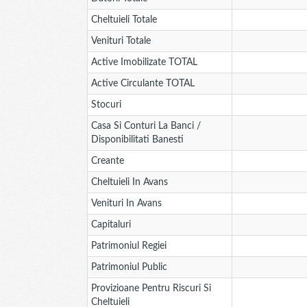
Cheltuieli Totale
Venituri Totale
Active Imobilizate TOTAL
Active Circulante TOTAL
Stocuri
Casa Si Conturi La Banci /
Disponibilitati Banesti
Creante
Cheltuieli In Avans
Venituri In Avans
Capitaluri
Patrimoniul Regiei
Patrimoniul Public
Provizioane Pentru Riscuri Si
Cheltuieli