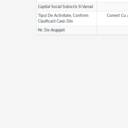
Capital Social Subscris Si Varsat
Tipul De Activitate, Conform
Comert Cu Am
Clasificarii Caen Din
Nr. De Angajati