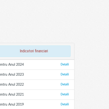
indicatori financiari
entru Anul 2024
Detalii
entru Anul 2023
Detalii
entru Anul 2022
Detalii
entru Anul 2021
Detalii
entru Anul 2019
Detalii