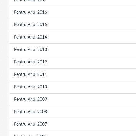
Pentru Anul 2017
Pentru Anul 2016
Pentru Anul 2015
Pentru Anul 2014
Pentru Anul 2013
Pentru Anul 2012
Pentru Anul 2011
Pentru Anul 2010
Pentru Anul 2009
Pentru Anul 2008
Pentru Anul 2007