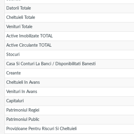
Datorii Totale
Cheltuieli Totale
Venituri Totale
Active Imobilizate TOTAL
Active Circulante TOTAL
Stocuri
Casa Si Conturi La Banci / Disponibilitati Banesti
Creante
Cheltuieli In Avans
Venituri In Avans
Capitaluri
Patrimoniul Regiei
Patrimoniul Public
Provizioane Pentru Riscuri Si Cheltuieli