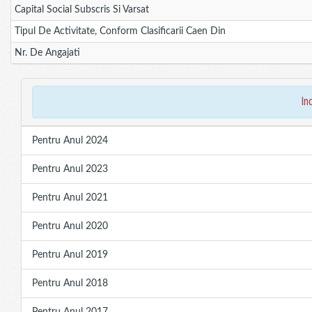
Capital Social Subscris Si Varsat
Tipul De Activitate, Conform Clasificarii Caen Din
Nr. De Angajati
in
Pentru Anul 2024
Pentru Anul 2023
Pentru Anul 2021
Pentru Anul 2020
Pentru Anul 2019
Pentru Anul 2018