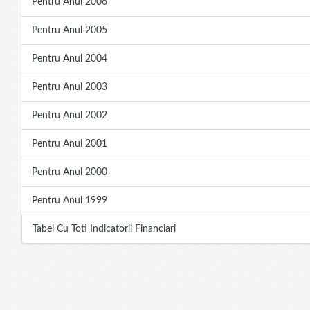
Pentru Anul 2006
Pentru Anul 2005
Pentru Anul 2004
Pentru Anul 2003
Pentru Anul 2002
Pentru Anul 2001
Pentru Anul 2000
Pentru Anul 1999
Tabel Cu Toti Indicatorii Financiari