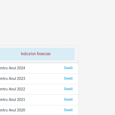
indicatori financiari
entru Anul 2024
Detalii
entru Anul 2023
Detalii
entru Anul 2022
Detalii
entru Anul 2021
Detalii
entru Anul 2020
Detalii