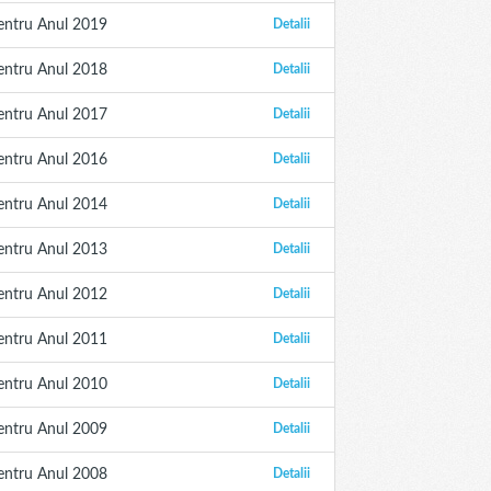
entru Anul 2019
Detalii
entru Anul 2018
Detalii
entru Anul 2017
Detalii
entru Anul 2016
Detalii
entru Anul 2014
Detalii
entru Anul 2013
Detalii
entru Anul 2012
Detalii
entru Anul 2011
Detalii
entru Anul 2010
Detalii
entru Anul 2009
Detalii
entru Anul 2008
Detalii