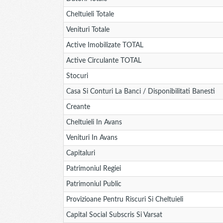
Cheltuieli Totale
Venituri Totale
Active Imobilizate TOTAL
Active Circulante TOTAL
Stocuri
Casa Si Conturi La Banci / Disponibilitati Banesti
Creante
Cheltuieli In Avans
Venituri In Avans
Capitaluri
Patrimoniul Regiei
Patrimoniul Public
Provizioane Pentru Riscuri Si Cheltuieli
Capital Social Subscris Si Varsat