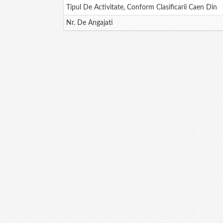
Tipul De Activitate, Conform Clasificarii Caen Din
Nr. De Angajati