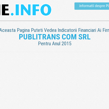
informatii despre
 Aceasta Pagina Puteti Vedea Indicatorii Financiari Ai Fir
PUBLITRANS COM SRL
Pentru Anul 2015