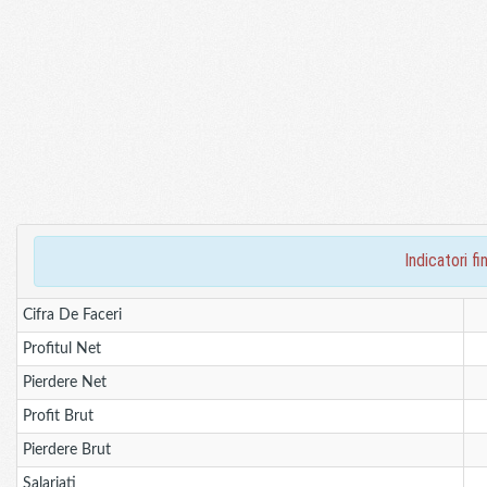
indicatori 
Cifra De Faceri
Profitul Net
Pierdere Net
Profit Brut
Pierdere Brut
Salariati