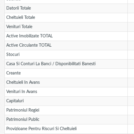
Datorii Totale
Cheltuieli Totale
Venituri Totale
Active Imobilizate TOTAL
Active Circulante TOTAL
Stocuri
Casa Si Conturi La Banci / Disponibilitati Banesti
Creante
Cheltuieli In Avans
Venituri In Avans
Capitaluri
Patrimoniul Regiei
Patrimoniul Public
Provizioane Pentru Riscuri Si Cheltuieli