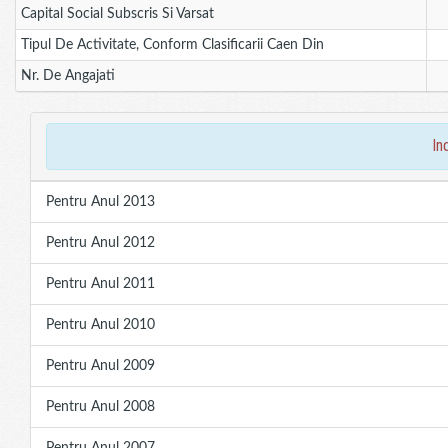
Capital Social Subscris Si Varsat
Tipul De Activitate, Conform Clasificarii Caen Din
Nr. De Angajati
in
Pentru Anul 2013
Pentru Anul 2012
Pentru Anul 2011
Pentru Anul 2010
Pentru Anul 2009
Pentru Anul 2008