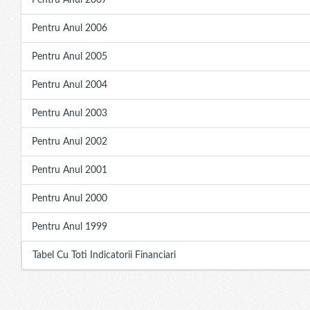
Pentru Anul 2007
Pentru Anul 2006
Pentru Anul 2005
Pentru Anul 2004
Pentru Anul 2003
Pentru Anul 2002
Pentru Anul 2001
Pentru Anul 2000
Pentru Anul 1999
Tabel Cu Toti Indicatorii Financiari